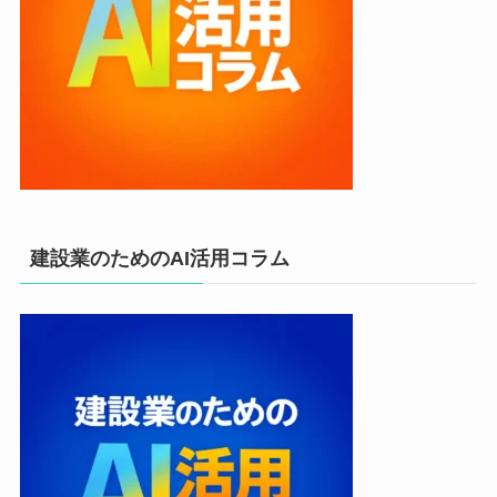
建設業のためのAI活用コラム