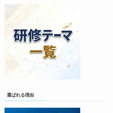
選ばれる理由