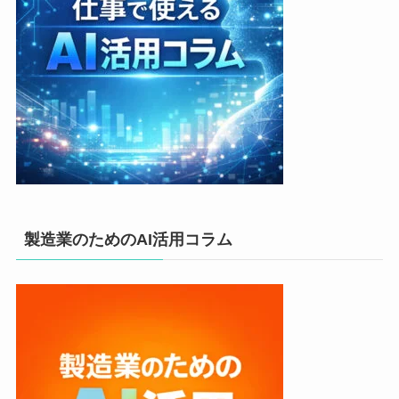
製造業のためのAI活用コラム