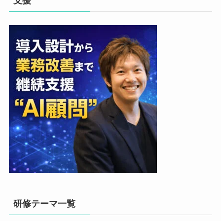
支援
研修テーマ一覧