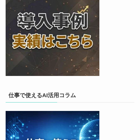
仕事で使えるAI活用コラム