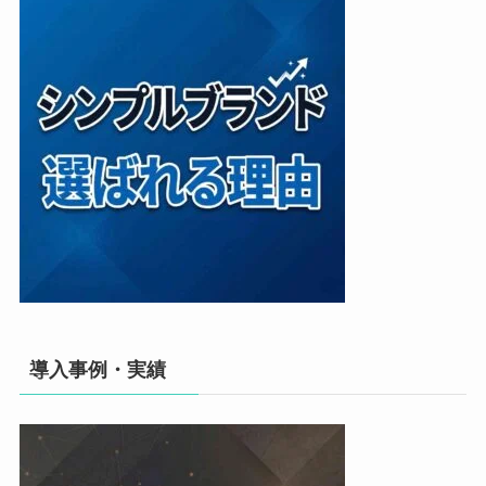
導入事例・実績