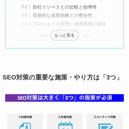
自社リソースとの比較と効率性
長期的な成長戦略との整合性
プロジェクト管理と連携体制の確立
もっと見る
SEO対策の重要な施策・やり方は「3つ」