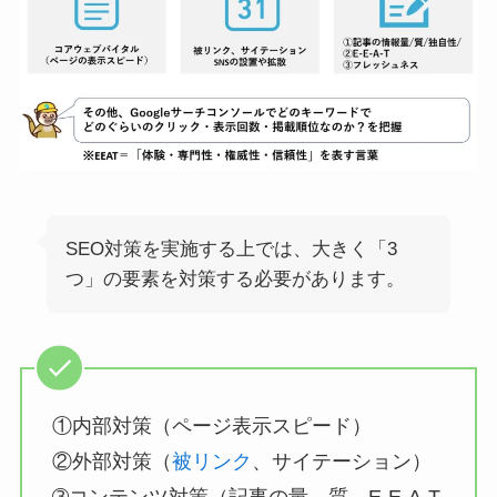
SEO対策を実施する上では、大きく「3
つ」の要素を対策する必要があります。
①内部対策（ページ表示スピード）
②外部対策（
被リンク
、サイテーション）