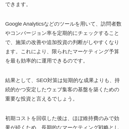
できます。
Google Analyticsなどのツールを用いて、訪問者数
やコンバージョン率を定期的にチェックすること
で、施策の改善や追加投資の判断がしやすくなり
ます。これにより、限られたマーケティング予算
を最も効率的に運用できるのです。
結果として、SEO対策は短期的な成果よりも、持
続的かつ安定したウェブ集客の基盤を築くための
重要な投資と言えるでしょう。
初期コストを回収した後は、ほぼ維持費のみで効
果が続くため、長期的なマーケティング戦略とし