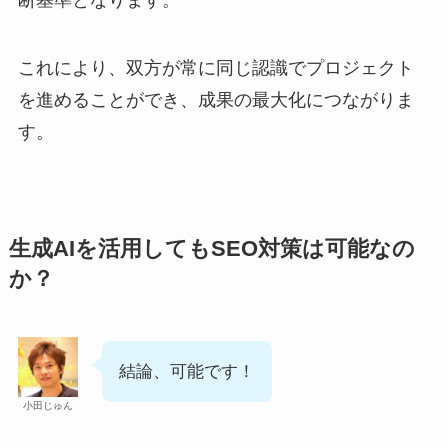
これにより、双方が常に同じ認識でプロジェクト
を進めることができ、成果の最大化につながりま
す。
生成AIを活用してもSEO対策は可能なの
か？
結論、可能です！
小田じゅん