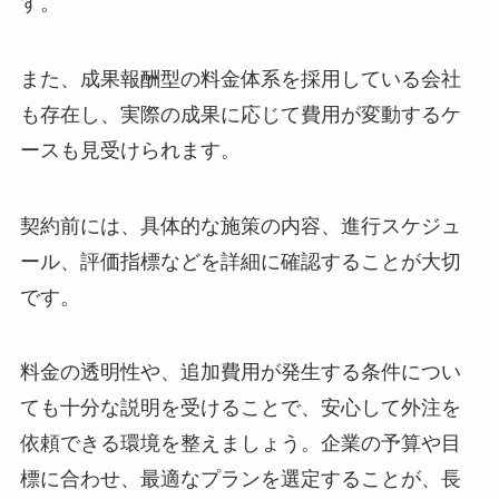
す。
また、成果報酬型の料金体系を採用している会社
も存在し、実際の成果に応じて費用が変動するケ
ースも見受けられます。
契約前には、具体的な施策の内容、進行スケジュ
ール、評価指標などを詳細に確認することが大切
です。
料金の透明性や、追加費用が発生する条件につい
ても十分な説明を受けることで、安心して外注を
依頼できる環境を整えましょう。企業の予算や目
標に合わせ、最適なプランを選定することが、長