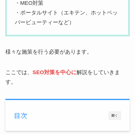
・MEO対策
・ポータルサイト（エキテン、ホットペッ
パービューティーなど）
様々な施策を行う必要があります。
ここでは、
SEO対策を中心に
解説をしていきま
す。
目次
開く