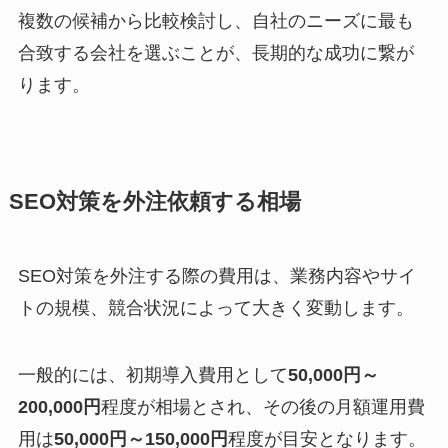
複数の候補から比較検討し、自社のニーズに最も
合致する会社を選ぶことが、長期的な成功に繋が
ります。
SEO対策を外注依頼する相場
SEO対策を外注する際の費用は、業務内容やサイ
トの規模、競合状況によって大きく変動します。
一般的には、初期導入費用として
50,000円～
200,000円
程度が相場とされ、その後の月額運用費
用は
50,000円～150,000円
程度が目安となります。