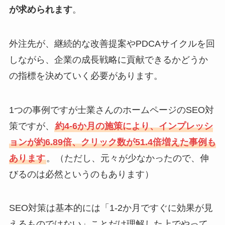
が求められます
。
外注先が、継続的な改善提案やPDCAサイクルを回
しながら、企業の成長戦略に貢献できるかどうか
の指標を決めていく必要があります。
1つの事例ですが士業さんのホームページのSEO対
策ですが、
約4-6か月の施策により、インプレッシ
ョンが約6.89倍、クリック数が51.4倍増えた事例も
あります
。（ただし、元々が少なかったので、伸
びるのは必然というのもあります）
SEO対策は基本的には「1-2か月ですぐに効果が見
えるものではない」ことだけ理解した上でやって