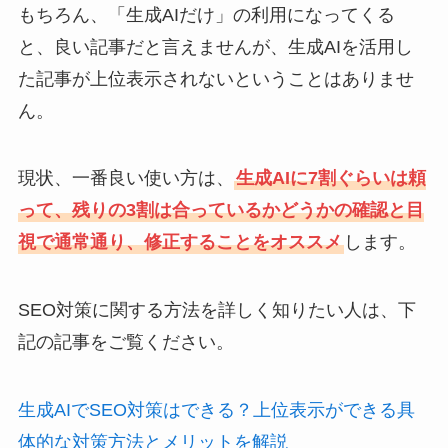
もちろん、「生成AIだけ」の利用になってくる
と、良い記事だと言えませんが、生成AIを活用し
た記事が上位表示されないということはありませ
ん。
現状、一番良い使い方は、
生成AIに7割ぐらいは頼
って、残りの3割は合っているかどうかの確認と目
視で通常通り、修正することをオススメ
します。
SEO対策に関する方法を詳しく知りたい人は、下
記の記事をご覧ください。
生成AIでSEO対策はできる？上位表示ができる具
体的な対策方法とメリットを解説