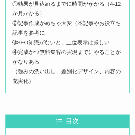
①効果が見込めるまでに時間がかかる（4-12
か月かかる）
②記事作成がめちゃ大変（本記事やお役立ち
記事を参考に
➂SEO知識がないと、上位表示は厳しい
④完成かつ無料集客の実現までにやることが
かなりある
（強みの洗い出し、差別化デザイン、内容の
充実化）
目次