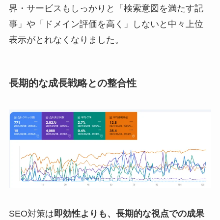
界・サービスもしっかりと「検索意図を満たす記
事」や「ドメイン評価を高く」しないと中々上位
表示がとれなくなりました。
長期的な成長戦略との整合性
SEO対策は
即効性よりも、長期的な視点での成果