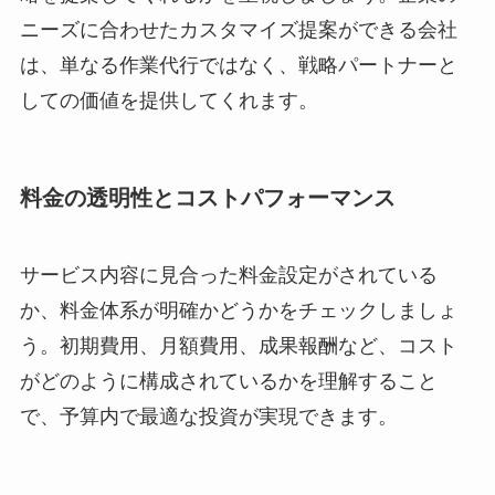
ニーズに合わせたカスタマイズ提案ができる会社
は、単なる作業代行ではなく、戦略パートナーと
しての価値を提供してくれます。
料金の透明性とコストパフォーマンス
サービス内容に見合った料金設定がされている
か、料金体系が明確かどうかをチェックしましょ
う。初期費用、月額費用、成果報酬など、コスト
がどのように構成されているかを理解すること
で、予算内で最適な投資が実現できます。