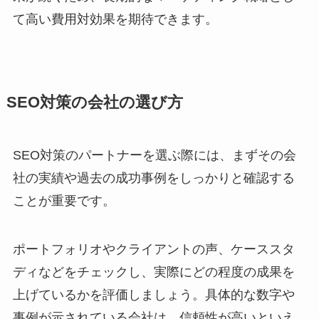
て高い費用対効果を期待できます。
SEO対策の会社の選び方
SEO対策のパートナーを選ぶ際には、まずその会
社の実績や過去の成功事例をしっかりと確認する
ことが重要です。
ポートフォリオやクライアントの声、ケーススタ
ディなどをチェックし、実際にどの程度の成果を
上げているかを評価しましょう。具体的な数字や
事例が示されている会社は、信頼性が高いといえ