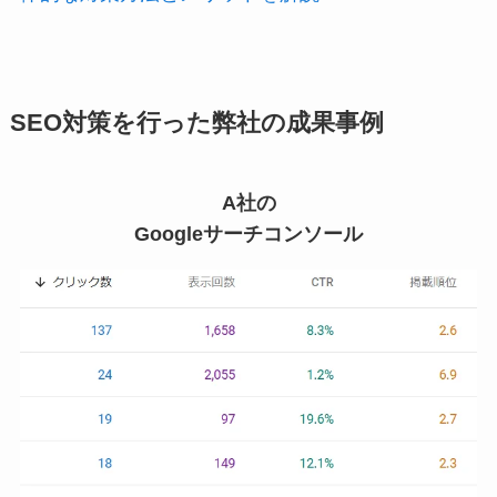
SEO対策を行った弊社の成果事例
A社の
Googleサーチコンソール