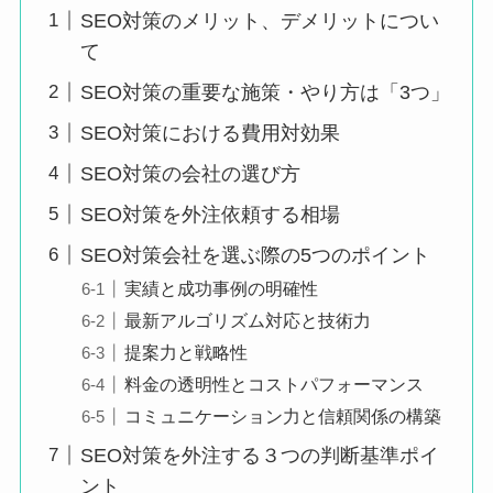
SEO対策のメリット、デメリットについ
て
SEO対策の重要な施策・やり方は「3つ」
SEO対策における費用対効果
SEO対策の会社の選び方
SEO対策を外注依頼する相場
SEO対策会社を選ぶ際の5つのポイント
実績と成功事例の明確性
最新アルゴリズム対応と技術力
提案力と戦略性
料金の透明性とコストパフォーマンス
コミュニケーション力と信頼関係の構築
SEO対策を外注する３つの判断基準ポイ
ント