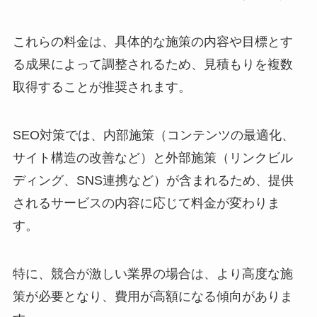
これらの料金は、具体的な施策の内容や目標とす
る成果によって調整されるため、見積もりを複数
取得することが推奨されます。
SEO対策では、内部施策（コンテンツの最適化、
サイト構造の改善など）と外部施策（リンクビル
ディング、SNS連携など）が含まれるため、提供
されるサービスの内容に応じて料金が変わりま
す。
特に、競合が激しい業界の場合は、より高度な施
策が必要となり、費用が高額になる傾向がありま