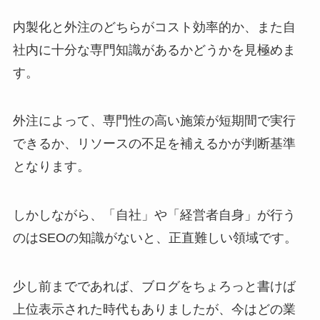
内製化と外注のどちらがコスト効率的か、また自
社内に十分な専門知識があるかどうかを見極めま
す。
外注によって、専門性の高い施策が短期間で実行
できるか、リソースの不足を補えるかが判断基準
となります。
しかしながら、「自社」や「経営者自身」が行う
のはSEOの知識がないと、正直難しい領域です。
少し前までであれば、ブログをちょろっと書けば
上位表示された時代もありましたが、今はどの業