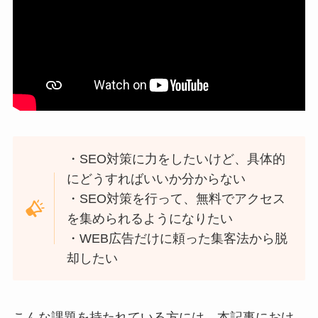
・SEO対策に力をしたいけど、具体的
にどうすればいいか分からない
・SEO対策を行って、無料でアクセス
を集められるようになりたい
・WEB広告だけに頼った集客法から脱
却したい
こんな課題を持たれている方には、本記事におけ