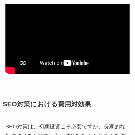
SEO対策における費用対効果
SEO対策は、初期投資こそ必要ですが、長期的な