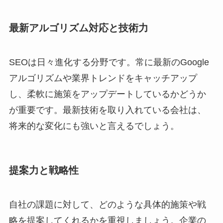
最新アルゴリズム対応と技術力
SEOは日々進化する分野です。常に最新のGoogle
アルゴリズムや業界トレンドをキャッチアップ
し、柔軟に施策をアップデートしているかどうか
が重要です。最新技術を取り入れている会社は、
将来的な変化にも強いと言えるでしょう。
提案力と戦略性
自社の課題に対して、どのような具体的施策や戦
略を提案してくれるかを重視しましょう。企業の