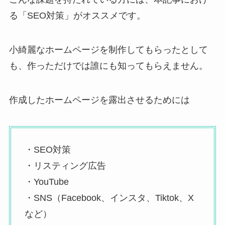
る「SEO対策」がオススメです。
小綺麗なホームページを制作してもらったとして
も、作っただけでは誰にも知ってもらえません。
作成したホームページを露出させるためには
・SEO対策
・リスティング広告
・YouTube
・SNS（Facebook、インスタ、Tiktok、X
など）