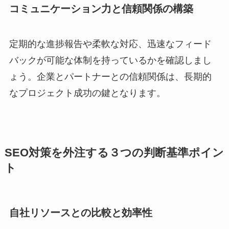
コミュニケーション力と信頼関係の構築
定期的な進捗報告や柔軟な対応、迅速なフィード
バックが可能な体制を持っているかを確認しまし
ょう。企業とパートナーとの信頼関係は、長期的
なプロジェクト成功の鍵となります。
SEO対策を外注する３つの判断基準ポイン
ト
自社リソースとの比較と効率性