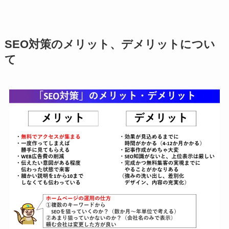
SEO対策のメリット、デメリットについ
て