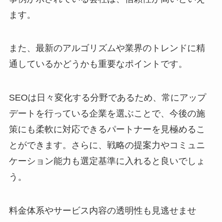
ます。
また、最新のアルゴリズムや業界のトレンドに精
通しているかどうかも重要なポイントです。
SEOは日々変化する分野であるため、常にアップ
デートを行っている企業を選ぶことで、今後の施
策にも柔軟に対応できるパートナーを見極めるこ
とができます。さらに、戦略の提案力やコミュニ
ケーション能力も選定基準に入れると良いでしょ
う。
料金体系やサービス内容の透明性も見逃せませ