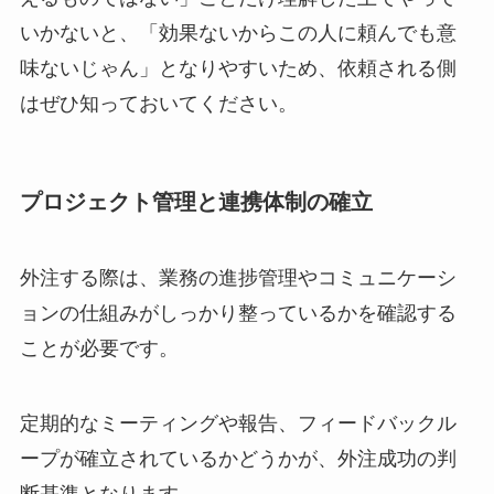
いかないと、「効果ないからこの人に頼んでも意
味ないじゃん」となりやすいため、依頼される側
はぜひ知っておいてください。
プロジェクト管理と連携体制の確立
外注する際は、業務の進捗管理やコミュニケーシ
ョンの仕組みがしっかり整っているかを確認する
ことが必要です。
定期的なミーティングや報告、フィードバックル
ープが確立されているかどうかが、外注成功の判
断基準となります。