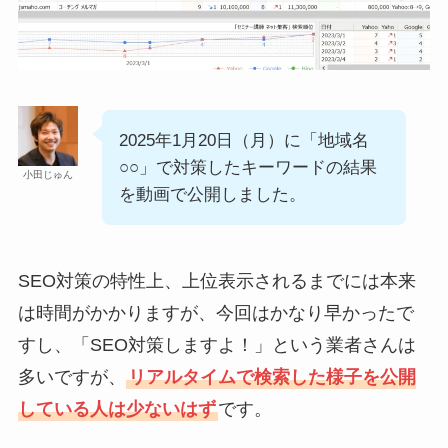
2025年1月20日（月）に「地域名
○○」で対策したキーワードの結果
小田じゅん
を動画で公開しました。
SEO対策の特性上、上位表示されるまでには本来
は時間がかかりますが、今回はかなり早かったで
すし、「SEO対策しますよ！」という業者さんは
多いですが、
リアルタイムで検索した様子を公開
している人は少ないはず
です。