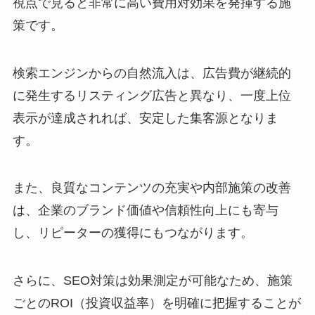
視点で見ると非常に高い費用対効果を発揮する施
策です。
検索エンジンからの自然流入は、広告費が継続的
に発生するリスティング広告と異なり、一度上位
表示が達成されれば、安定した集客源となりま
す。
また、良質なコンテンツの充実や内部施策の改善
は、企業のブランド価値や信頼性向上にも寄与
し、リピーターの獲得にもつながります。
さらに、SEO対策は効果測定が可能なため、施策
ごとのROI（投資収益率）を明確に把握することが