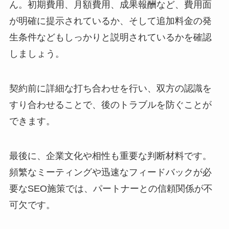
ん。初期費用、月額費用、成果報酬など、費用面
が明確に提示されているか、そして追加料金の発
生条件などもしっかりと説明されているかを確認
しましょう。
契約前に詳細な打ち合わせを行い、双方の認識を
すり合わせることで、後のトラブルを防ぐことが
できます。
最後に、企業文化や相性も重要な判断材料です。
頻繁なミーティングや迅速なフィードバックが必
要なSEO施策では、パートナーとの信頼関係が不
可欠です。