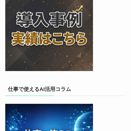
仕事で使えるAI活用コラム