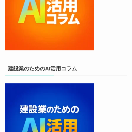
建設業のためのAI活用コラム