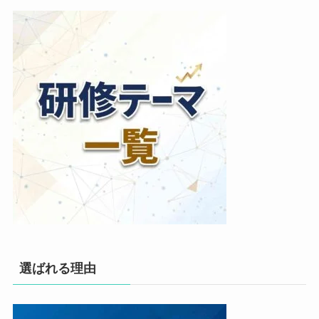
選ばれる理由