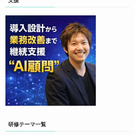
支援
研修テーマ一覧