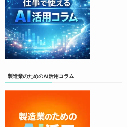
製造業のためのAI活用コラム