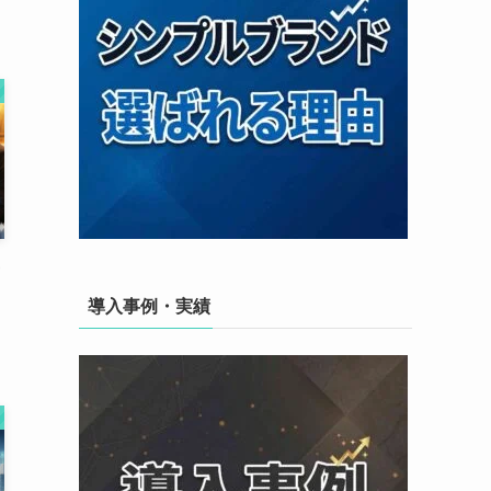
導入事例・実績