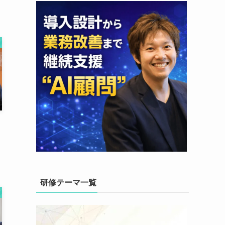
・
研修テーマ一覧