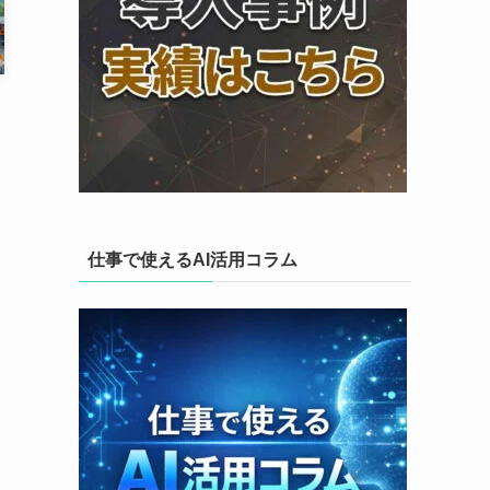
仕事で使えるAI活用コラム