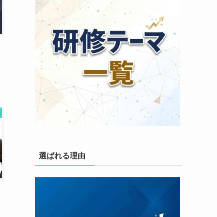
選ばれる理由