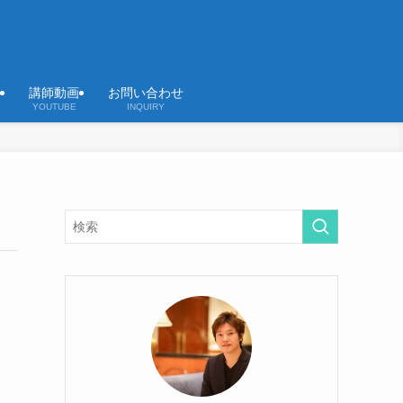
講師動画
お問い合わせ
YOUTUBE
INQUIRY