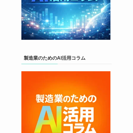
製造業のためのAI活用コラム