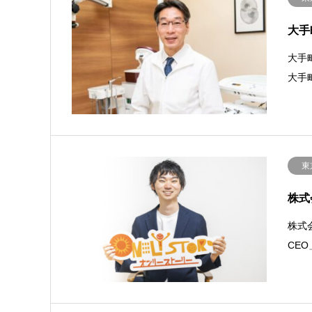
大手
大手
大手
東
株式
株式
CE