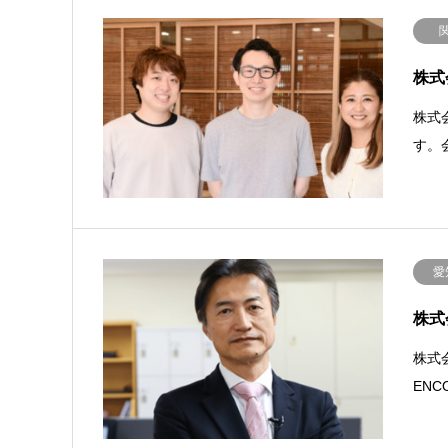
株式会
株式会
す。会
愛
株式
株式
EN