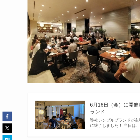
6月16日（金）に開催
ランド
弊社シンプルブランドが主
に終了しました！ 当日は、