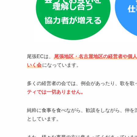
尾張ECは、
尾張地区・名古屋地区の経営者や個人
いく会
になっています。
多くの経営者の会では、例会があったり、歌を歌
ティでは一切ありません。
純粋に食事を食べながら、歓談をしながら、仲を
としています。