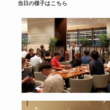
当日の様子はこちら