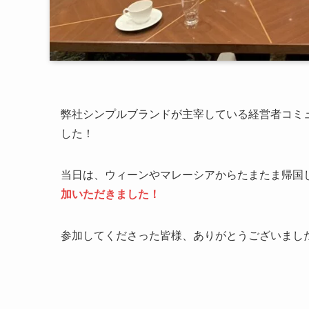
弊社シンプルブランドが主宰している経営者コミュ
した！
当日は、ウィーンやマレーシアからたまたま帰国
加いただきました！
参加してくださった皆様、ありがとうございまし