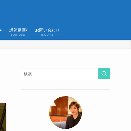
講師動画
お問い合わせ
YOUTUBE
INQUIRY