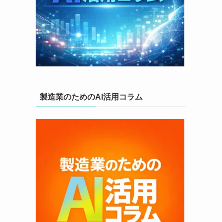
製造業のためのAI活用コラム