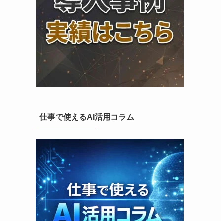
仕事で使えるAI活用コラム