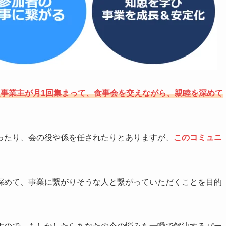
事業主が月1回集まって、食事会を交えながら、親睦を深めて
ったり、会の役や係を任されたりとありますが、
このコミュニ
深めて、事業に繋がりそうな人と繋がっていただくことを目的