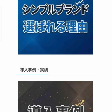
導入事例・実績