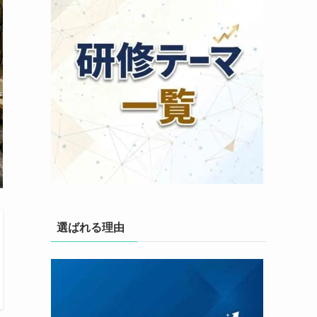
選ばれる理由