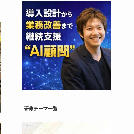
研修テーマ一覧