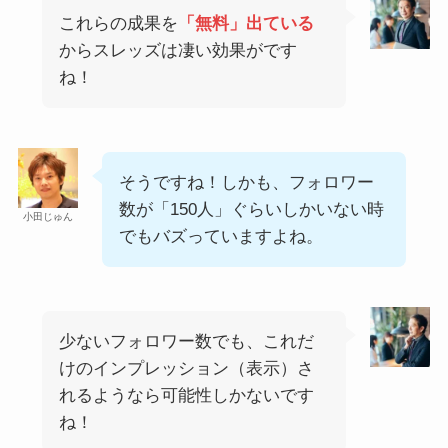
これらの成果を
「無料」出ている
からスレッズは凄い効果がです
ね！
そうですね！しかも、フォロワー
数が「150人」ぐらいしかいない時
小田じゅん
でもバズっていますよね。
少ないフォロワー数でも、これだ
けのインプレッション（表示）さ
れるようなら可能性しかないです
ね！