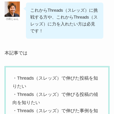
これからThreads（スレッズ）に挑
戦する方や、これからThreads（ス
小田じゅん
レッズ）に力を入れたい方は必見
です！
本記事では
・Threads（スレッズ）で伸びた投稿を知
りたい
・Threads（スレッズ）で伸びる投稿の傾
向を知りたい
・Threads（スレッズ）で伸びた事例を知