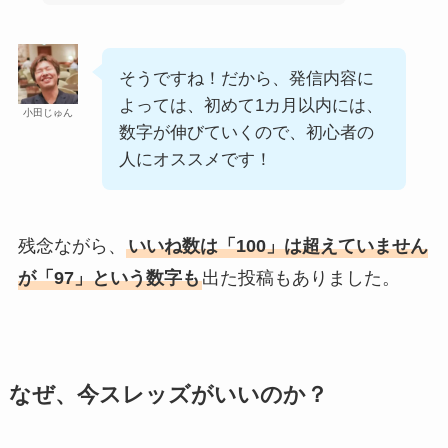
そうですね！だから、発信内容に
よっては、初めて1カ月以内には、
小田じゅん
数字が伸びていくので、初心者の
人にオススメです！
残念ながら、
いいね数は「100」は超えていません
が「97」という数字も
出た投稿もありました。
なぜ、今スレッズがいいのか？