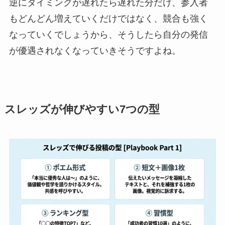
逆にタイミングが遅れたら遅れた分だけ、参入者
もどんどん増えていくだけではなく、競合も強く
なっていくでしょうから、そうしたら自分の発信
が優遇されなくなっていきそうですよね。
スレッズが伸びやすい7つの型