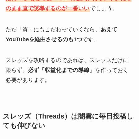
のまま直で誘導するのが一番いい
でしょう。
ただ「質」にもこだわっていくなら、
あえて
YouTubeを経由させるのも1つ
です。
スレッズを攻略するのであれば、スレッズだけに
限らず、
必ず「収益化までの導線
」を作っておく
必要があります。
スレッズ（Threads）は闇雲に毎日投稿し
ても伸びない