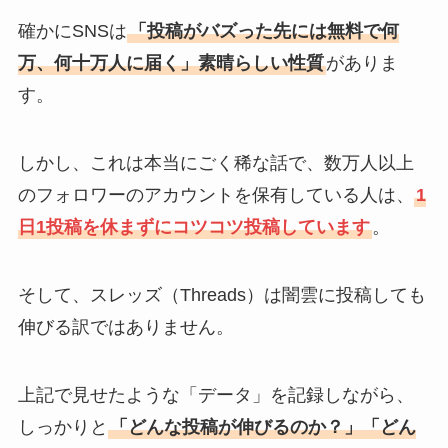
確かにSNSは
「投稿がバズった先には無料で何
万、何十万人に届く」素晴らしい性質
がありま
す。
しかし、これは本当にごく稀な話で、数万人以上
のフォロワーのアカウントを保有している人は、
1
日1投稿を休まずにコツコツ投稿しています
。
そして、スレッズ（Threads）は闇雲に投稿しても
伸びる訳ではありません。
上記で見せたような「データ」を記録しながら、
しっかりと
「どんな投稿が伸びるのか？」「どん