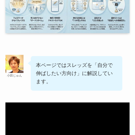
本ページではスレッズを「自分で
伸ばしたい方向け」に解説してい
小田じゅん
ます。