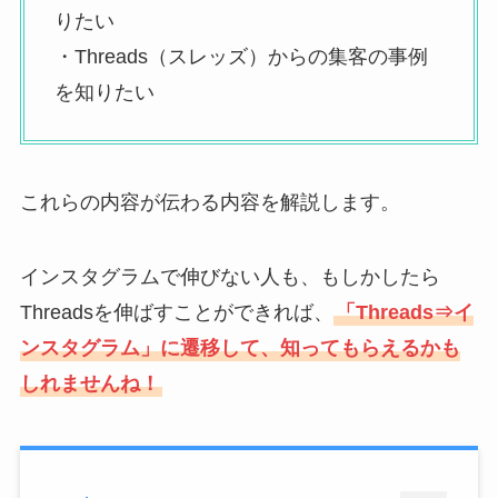
りたい
・Threads（スレッズ）からの集客の事例
を知りたい
これらの内容が伝わる内容を解説します。
インスタグラムで伸びない人も、もしかしたら
Threadsを伸ばすことができれば、
「Threads⇒イ
ンスタグラム」に遷移して、知ってもらえるかも
しれませんね！