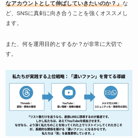
なアカウントとして伸ばしていきたいのか？」
な
ど、SNSに真剣に向き合うことを強くオススメし
ます。
また、何を運用目的とするか？が非常に大切で
す。