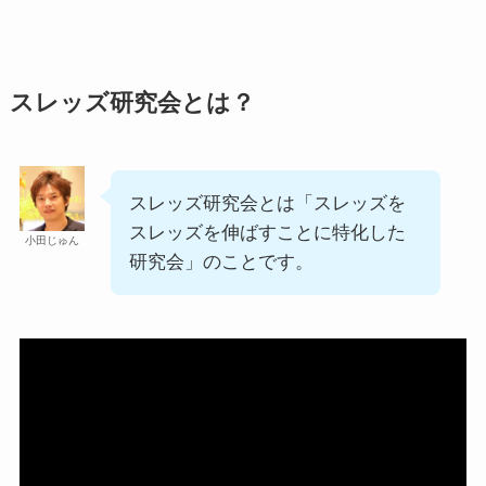
スレッズ研究会とは？
スレッズ研究会とは「スレッズを
スレッズを伸ばすことに特化した
小田じゅん
研究会」のことです。