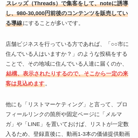
スレッズ（Threads）で集客をして、noteに誘導
し、980-30,000円前後のコンテンツを販売してい
る導線
にすることが多いです。
店舗ビジネスを行っている方であれば、「○○市に
住んでいる人はいますか？」のような投稿をする
ことで、その地域に住んでいる人達に届くのか、
結構、表示されたりするので、そこから一定の来
客は見込めます
。
他にも「リストマーケティング」と言って、プロ
フィールリンクの箇所や固定ページに「メルマ
ガ」や「LINE」を置いておけば、リストが一定数
入るため、登録直後に、動画1-3本の価値提供動画