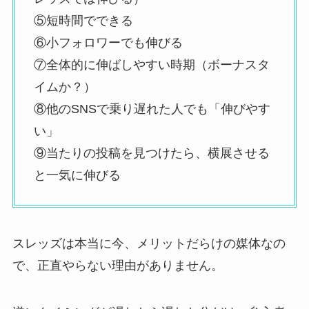
⑤短時間でできる
⑥小フォロワーでも伸びる
⑦全体的に伸ばしやすい時期（ボーナスタ
イムか？）
⑧他のSNSで乗り遅れた人でも「伸びやす
い」
⑨当たりの投稿を見つけたら、横展させる
と一気に伸びる
スレッズは本当に今、メリットだらけの媒体なの
で、正直やらない理由がありません。