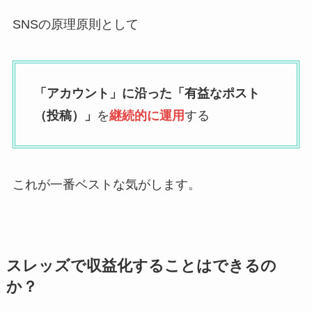
SNSの原理原則として
「アカウント」に沿った「有益なポスト
（投稿）」
を
継続的に運用
する
これが一番ベストな気がします。
スレッズで収益化することはできるの
か？