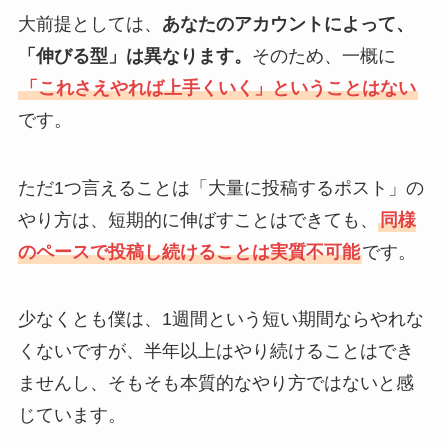
大前提としては、
あなたのアカウントによって、
「伸びる型」は異なります。
そのため、一概に
「これさえやれば上手くいく」ということはない
です。
ただ1つ言えることは「大量に投稿するポスト」の
やり方は、短期的に伸ばすことはできても、
同様
のペースで投稿し続けることは実質不可能
です。
少なくとも僕は、1週間という短い期間ならやれな
くないですが、半年以上はやり続けることはでき
ませんし、そもそも本質的なやり方ではないと感
じています。