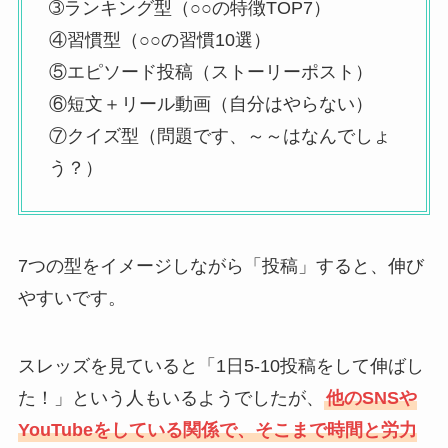
➂ランキング型（○○の特徴TOP7）
④習慣型（○○の習慣10選）
⑤エピソード投稿（ストーリーポスト）
⑥短文＋リール動画（自分はやらない）
⑦クイズ型（問題です、～～はなんでしょ
う？）
7つの型をイメージしながら「投稿」すると、伸び
やすいです。
スレッズを見ていると「1日5-10投稿をして伸ばし
た！」という人もいるようでしたが、
他のSNSや
YouTubeをしている関係で、そこまで時間と労力