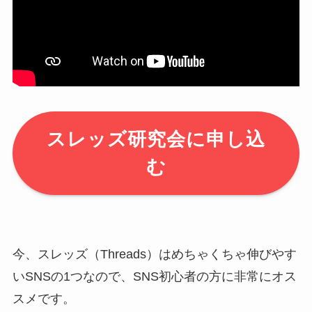
スレッズ研究会に申し込
む
今、スレッズ（Threads）はめちゃくちゃ伸びやす
いSNSの1つなので、SNS初心者の方に非常にオス
スメです。