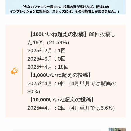
【100いいね超えの投稿】
88回投稿し
た19回（21.59%）
2025年2月：1回
2025年3月：0回
2025年4月：18回
【1,000いいね超えの投稿】
2025年4月：9回（4月単月では驚異の
30%）
【10,000いいね超えの投稿】
2025年4月：2回（4月単月では6.6%）