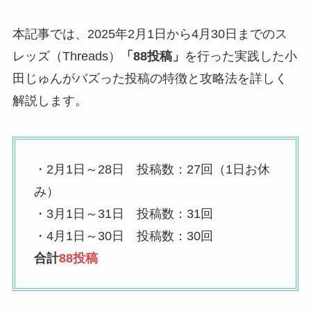
本記事では、2025年2月1日から4月30日までのス
レッズ（Threads）
「88投稿」
を行った実践した小
田じゅんがバズった投稿の特徴と攻略法を詳しく
解説します。
・2月1日～28日 投稿数：27回（1日お休
み）
・3月1日～31日 投稿数：31回
・4月1日～30日 投稿数：30回
合計
88投稿