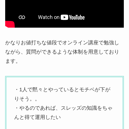
かなりお値打ちな値段でオンライン講座で勉強し
ながら、質問ができるような体制を用意しており
ます。
・1人で黙々とやっているとモチベが下が
りそう。。
・やるのであれば、スレッズの知識をちゃ
んと得て運用したい