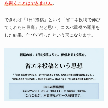
を割くことはできません
。
できれば「1日1投稿」という「省エネ投稿で伸び
てくれたら最高」だと思い、コスパ重視の運用を
した結果、伸びて行ったという形になります。