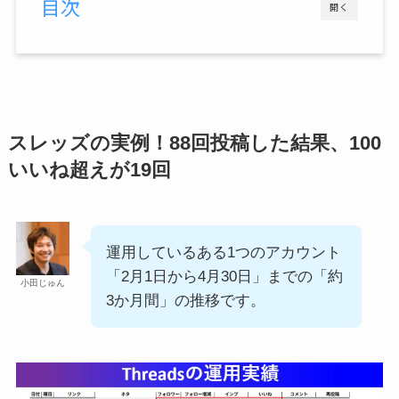
目次
開く
スレッズの実例！88回投稿した結果、100
いいね超えが19回
運用しているある1つのアカウント
「2月1日から4月30日」までの「約
小田じゅん
3か月間」の推移です。