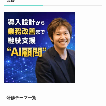
支援
研修テーマ一覧