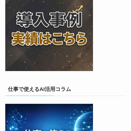
仕事で使えるAI活用コラム