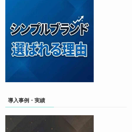
導入事例・実績