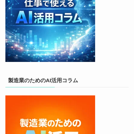
製造業のためのAI活用コラム