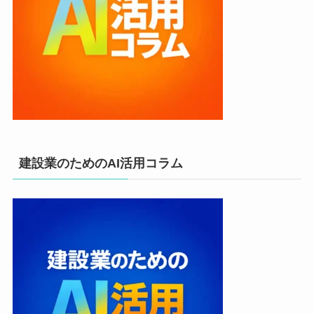
建設業のためのAI活用コラム