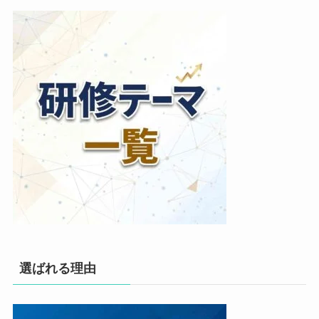
選ばれる理由