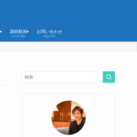
講師動画
お問い合わせ
YOUTUBE
INQUIRY