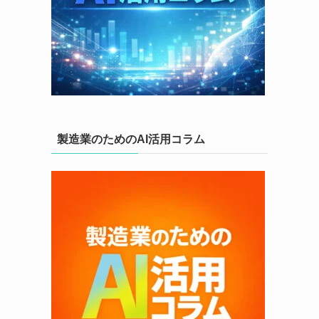
製造業のためのAI活用コラム