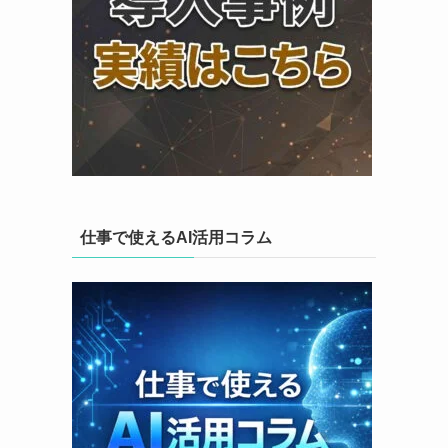
仕事で使えるAI活用コラム