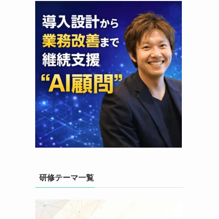
研修テーマ一覧