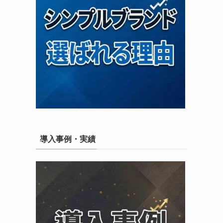
導入事例・実績