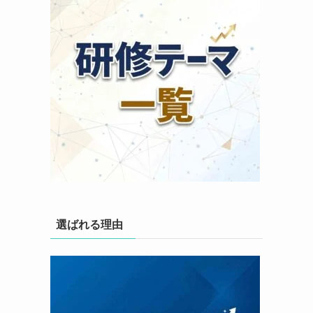
選ばれる理由