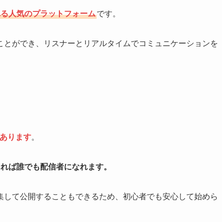
れる人気のプラットフォーム
です。
ことができ、リスナーとリアルタイムでコミュニケーションを
あります
。
あれば誰でも配信者になれます。
集して公開することもできるため、初心者でも安心して始めら