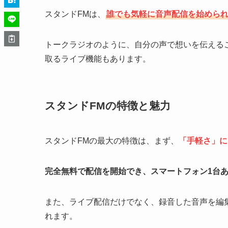
スタンドFMは、
誰でも気軽に音声配信を始めら
トークラジオのように、自分の声で想いを伝える
取るライブ機能もあります。
スタンドFMの特徴と魅力
スタンドFMの最大の特徴は、まず、
「手軽さ」に
完全無料で配信を開始でき、スマートフォン1台
また、ライブ配信だけでなく、録音した音声を編
れます。