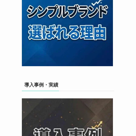
導入事例・実績