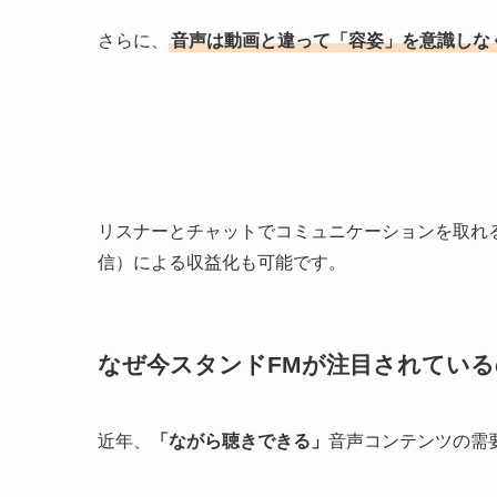
さらに、
音声は動画と違って「容姿」を意識しな
リスナーとチャットでコミュニケーションを取れ
信）による収益化も可能です。
なぜ今スタンドFMが注目されている
近年、
「ながら聴きできる」
音声コンテンツの需