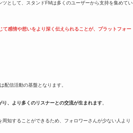
ンツとして、スタンドFMは多くのユーザーから支持を集めてい
じて感情や想いをより深く伝えられることが、プラットフォー
とは配信活動の基盤となります。
がり、より多くのリスナーとの交流が生まれます
。
を周知することができるため、フォロワーさんが少ない人より