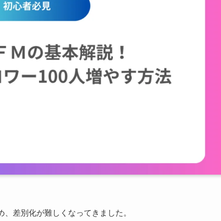
め、差別化が難しくなってきました。