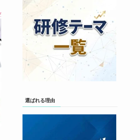
選ばれる理由