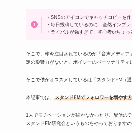
・SNSのアイコンでキャッチコピーを
・毎日投稿しているのに、全然インプレ
・ライバルが強すぎて、初心者orちょ
そこで、昨今注目されているのが「音声メディア」
定の影響力がないと、ボイシーのパーソナリティ
そこで僕がオススメしているは「スタンドFM（
本記事では、
スタンドFMでフォロワーを増やす方
1人でモチベーションが続かなかったり、配信の
スタンドFM研究会というものをやっております