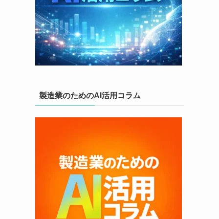
製造業のためのAI活用コラム