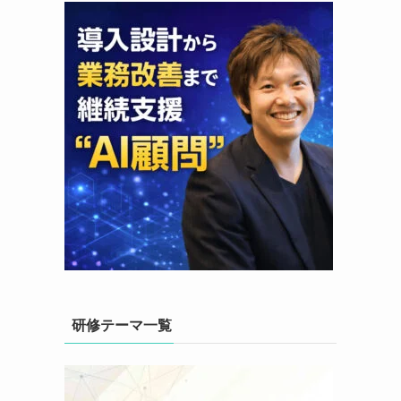
研修テーマ一覧