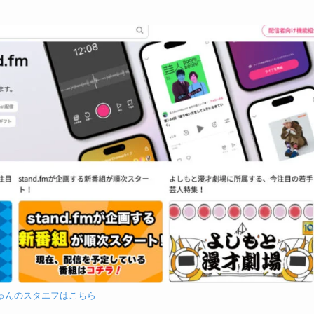
ゅんのスタエフはこちら