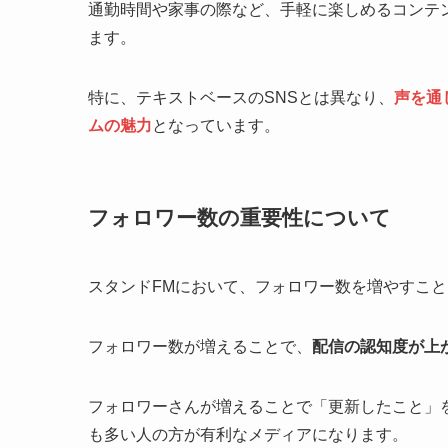
通勤時間や家事の際など、手軽に楽しめるコンテ
ます。
特に、テキストベースのSNSとは異なり、
声を通
ムの魅力
となっています。
フォロワー数の重要性について
スタンドFMにおいて、フォロワー数を増やすこ
フォロワー数が増えることで、
配信の認知度が上
フォロワーさんが増えることで「更新したこと」
も多い人の方が有利なメディアになります。