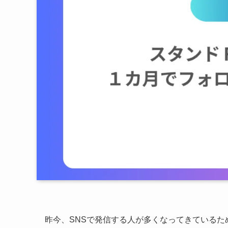
昨今、SNSで発信する人が多くなってきているた