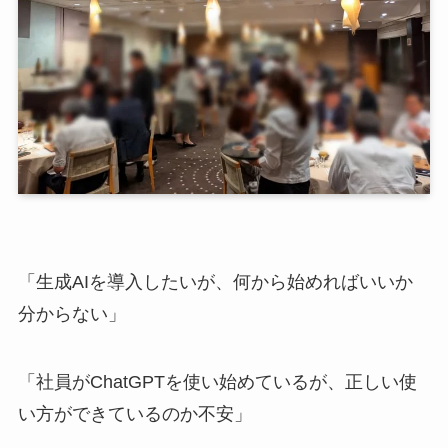
「生成AIを導入したいが、何から始めればいいか
分からない」
「社員がChatGPTを使い始めているが、正しい使
い方ができているのか不安」