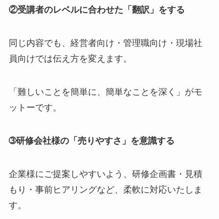
②受講者のレベルに合わせた「翻訳」をする
同じ内容でも、経営者向け・管理職向け・現場社
員向けでは伝え方を変えます。
「難しいことを簡単に、簡単なことを深く」がモ
ットーです。
➂研修会社様の「売りやすさ」を意識する
企業様にご提案しやすいよう、研修企画書・見積
もり・事前ヒアリングなど、柔軟に対応いたしま
す。