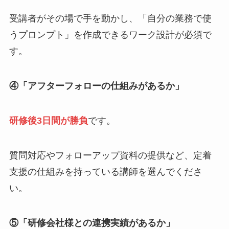
受講者がその場で手を動かし、「自分の業務で使
うプロンプト」を作成できるワーク設計が必須で
す。
④「アフターフォローの仕組みがあるか」
研修後3日間が勝負
です。
質問対応やフォローアップ資料の提供など、定着
支援の仕組みを持っている講師を選んでくださ
い。
⑤「研修会社様との連携実績があるか」