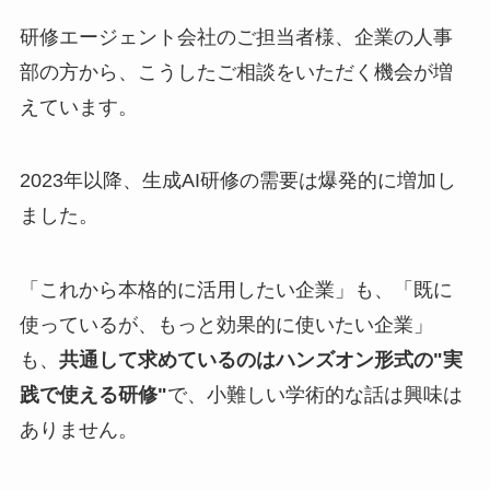
研修エージェント会社のご担当者様、企業の人事
部の方から、こうしたご相談をいただく機会が増
えています。
2023年以降、生成AI研修の需要は爆発的に増加し
ました。
「これから本格的に活用したい企業」も、「既に
使っているが、もっと効果的に使いたい企業」
も、
共通して求めているのはハンズオン形式の"実
践で使える研修"
で、小難しい学術的な話は興味は
ありません。