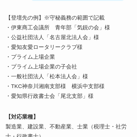
【登壇先の例】※守秘義務の範囲で記載
・伊東商工会議所 青年部「気鋭の会」様
・公益社団法人「名古屋北法人会」様
・愛知友愛ロータリークラブ様
・プライム上場企業
・プライム上場企業の子会社
・一般社団法人「松本法人会」様
・TKC神奈川湘南支部様 横浜中支部様
・愛知県行政書士会「尾北支部」様
【対応業種】
製造業、建設業、不動産業、士業（税理士・社労
士・行政書士）、