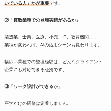
いでいる人」かが重要
です。
②「複数業種での登壇実績があるか」
製造業、士業、医療、小売、IT、教育機関……
業種が変われば、AIの活用シーンも変わります。
幅広い業種での登壇経験は、どんなクライアント
企業にも対応できる証拠です。
③「ワーク設計ができるか」
座学だけの研修は定着しません。