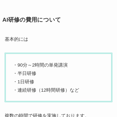
AI研修の費用について
基本的には
・90分～2時間の単発講演
・半日研修
・1日研修
・連続研修（12時間研修）など
複数の時間で研修を実施しております。