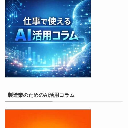
製造業のためのAI活用コラム