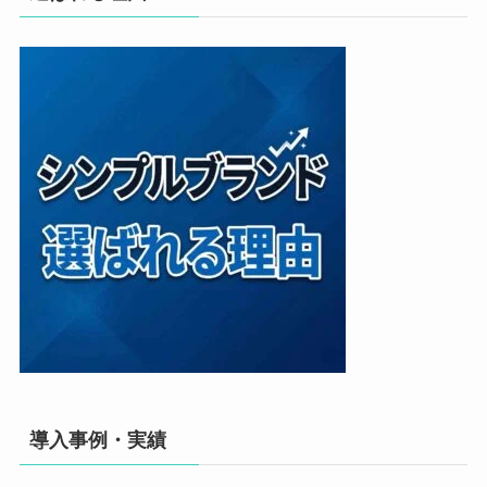
導入事例・実績