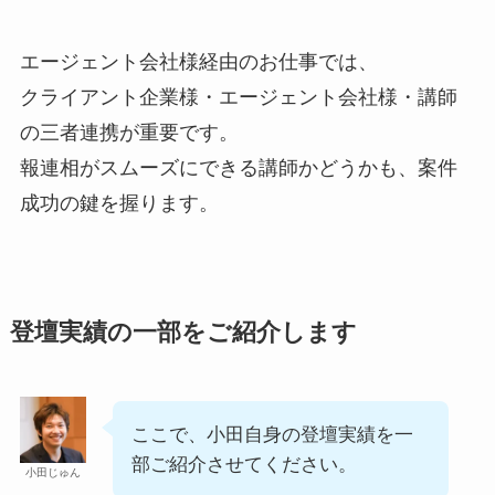
エージェント会社様経由のお仕事では、
クライアント企業様・エージェント会社様・講師
の三者連携が重要です。
報連相がスムーズにできる講師かどうかも、案件
成功の鍵を握ります。
登壇実績の一部をご紹介します
ここで、小田自身の登壇実績を一
部ご紹介させてください。
小田じゅん