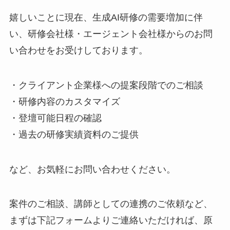
嬉しいことに現在、生成AI研修の需要増加に伴
い、研修会社様・エージェント会社様からのお問
い合わせをお受けしております。
・クライアント企業様への提案段階でのご相談
・研修内容のカスタマイズ
・登壇可能日程の確認
・過去の研修実績資料のご提供
など、お気軽にお問い合わせください。
案件のご相談、講師としての連携のご依頼など、
まずは下記フォームよりご連絡いただければ、原