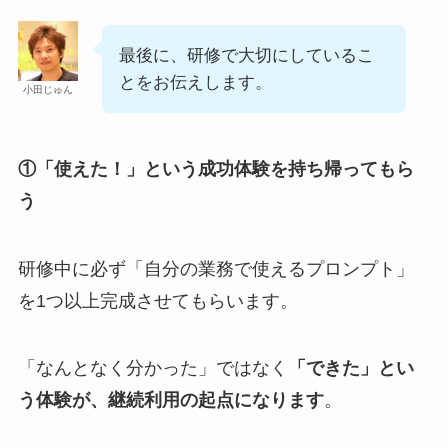
最後に、研修で大切にしているこ
とをお伝えします。
小田じゅん
①「使えた！」という成功体験を持ち帰ってもら
う
研修中に必ず「自分の業務で使えるプロンプト」
を1つ以上完成させてもらいます。
「なんとなく分かった」ではなく
「できた」とい
う体験が、継続利用の起点になります
。