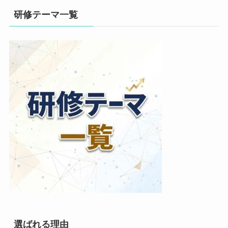
研修テーマ一覧
選ばれる理由