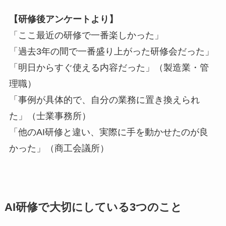
【研修後アンケートより】
「ここ最近の研修で一番楽しかった」
「過去3年の間で一番盛り上がった研修会だった」
「明日からすぐ使える内容だった」（製造業・管
理職）
「事例が具体的で、自分の業務に置き換えられ
た」（士業事務所）
「他のAI研修と違い、実際に手を動かせたのが良
かった」（商工会議所）
AI研修で大切にしている3つのこと