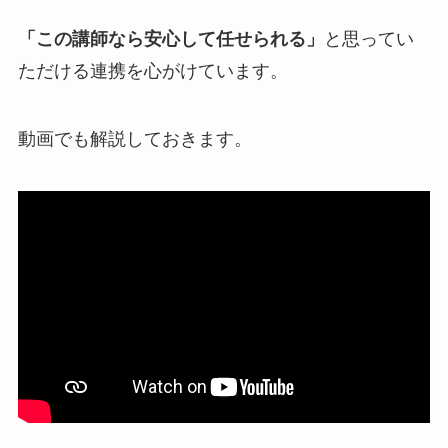
「この講師なら安心して任せられる」
と思ってい
ただける連携を心がけています。
動画でも解説しておきます。