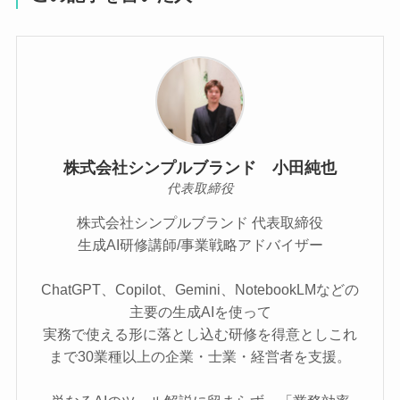
株式会社シンプルブランド 小田純也
代表取締役
株式会社シンプルブランド 代表取締役
生成AI研修講師/事業戦略アドバイザー
ChatGPT、Copilot、Gemini、NotebookLMなどの
主要の生成AIを使って
実務で使える形に落とし込む研修を得意としこれ
まで30業種以上の企業・士業・経営者を支援。