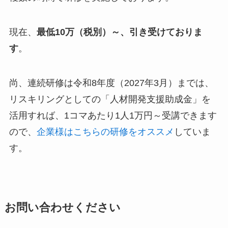
現在、
最低10万（税別）～、引き受けておりま
す
。
尚、連続研修は令和8年度（2027年3月）までは、
リスキリングとしての「人材開発支援助成金」を
活用すれば、1コマあたり1人1万円～受講できます
ので、
企業様はこちらの研修をオススメ
していま
す。
お問い合わせください