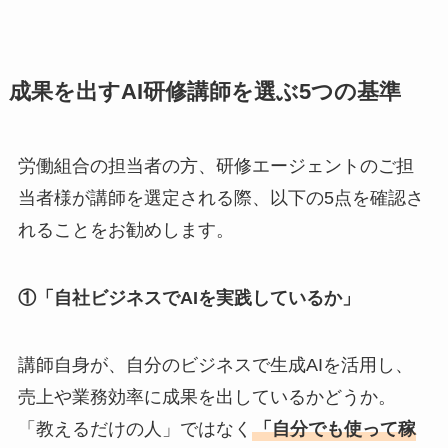
成果を出すAI研修講師を選ぶ5つの基準
労働組合の担当者の方、研修エージェントのご担
当者様が講師を選定される際、以下の5点を確認さ
れることをお勧めします。
①「自社ビジネスでAIを実践しているか」
講師自身が、自分のビジネスで生成AIを活用し、
売上や業務効率に成果を出しているかどうか。
「教えるだけの人」ではなく
「自分でも使って稼