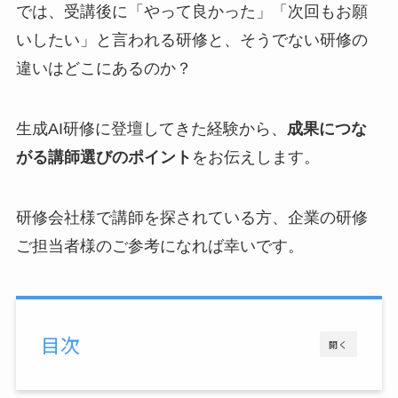
では、受講後に「やって良かった」「次回もお願
いしたい」と言われる研修と、そうでない研修の
違いはどこにあるのか？
生成AI研修に登壇してきた経験から、
成果につな
がる講師選びのポイント
をお伝えします。
研修会社様で講師を探されている方、企業の研修
ご担当者様のご参考になれば幸いです。
目次
開く