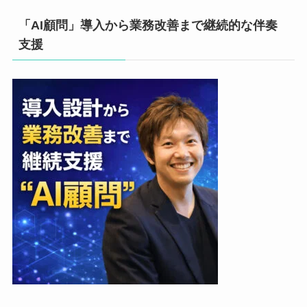
「AI顧問」導入から業務改善まで継続的な伴奏
支援