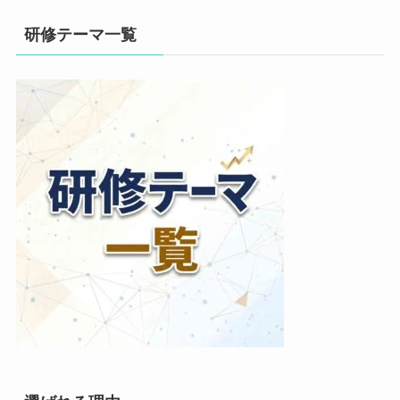
研修テーマ一覧