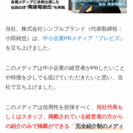
当社、株式会社シンプルブランド（代表取締役：
小田純也）は、
中小企業PRメディア『プレビズ』
を立ち上げました。
このメディアは中小企業の経営者がPRしたいこと
や特徴を少しでも拡げていただきたいと思い、当
社で立ち上げました。
このメディアは信用性を担保すべく、
当社代表も
しくはスタッフ、掲載されている経営者の方から
の紹介のみで掲載ができる
「
完全紹介制のメディ