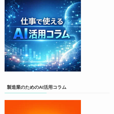
製造業のためのAI活用コラム