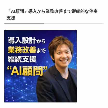
「AI顧問」導入から業務改善まで継続的な伴奏
支援