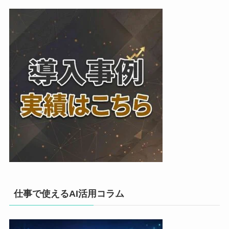
仕事で使えるAI活用コラム