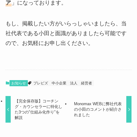
ア
」になっております。
もし、掲載したい方がいらっしゃいましたら、当
社代表である小田と面識がありましたら可能です
ので、お気軽にお申し出ください。
お知らせ
プレビズ
中小企業
法人
経営者
【完全保存版】コーチン
Monomax WEBに弊社代表
グ・カウンセラーに特化し
の小田のコメントが紹介さ
た3つの"仕組み化作り"を
れました
解説