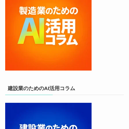
建設業のためのAI活用コラム