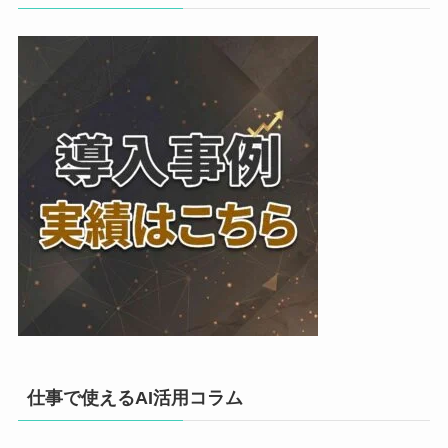
仕事で使えるAI活用コラム