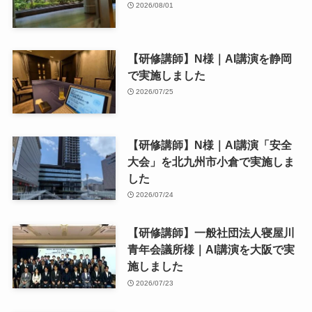
2026/08/01
【研修講師】N様｜AI講演を静岡
で実施しました
2026/07/25
【研修講師】N様｜AI講演「安全
大会」を北九州市小倉で実施しま
した
2026/07/24
【研修講師】一般社団法人寝屋川
青年会議所様｜AI講演を大阪で実
施しました
2026/07/23