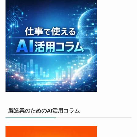
製造業のためのAI活用コラム