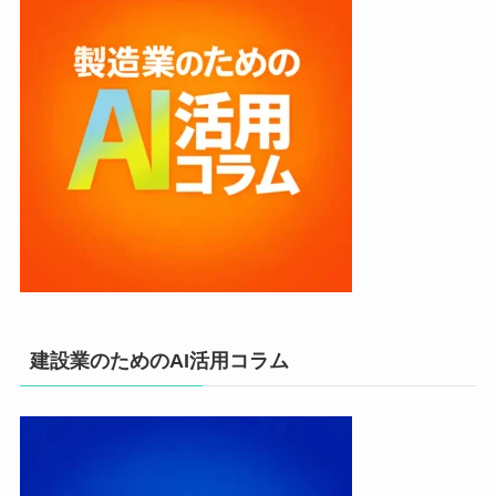
建設業のためのAI活用コラム