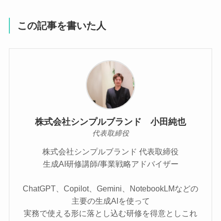
この記事を書いた人
株式会社シンプルブランド 小田純也
代表取締役
株式会社シンプルブランド 代表取締役
生成AI研修講師/事業戦略アドバイザー
ChatGPT、Copilot、Gemini、NotebookLMなどの
主要の生成AIを使って
実務で使える形に落とし込む研修を得意としこれ