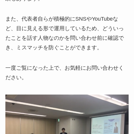
また、代表者自らが積極的にSNSやYouTubeな
ど、目に見える形で運用しているため、どういっ
たことを話す人物なのかを問い合わせ前に確認で
き、ミスマッチを防ぐことができます。
一度ご覧になった上で、お気軽にお問い合わせく
ださい。