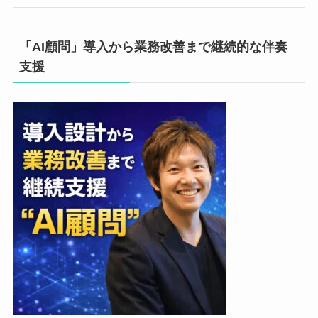
「AI顧問」導入から業務改善まで継続的な伴奏
支援