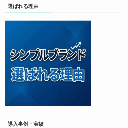
選ばれる理由
導入事例・実績