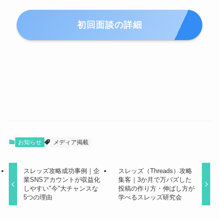
初回面談の詳細
お知らせ
メディア掲載
スレッズ攻略成功事例｜企
スレッズ（Threads）攻略
業SNSアカウントが収益化
集客｜3か月で万バズした
しやすい"今"大チャンスな
投稿の作り方・伸ばし方が
5つの理由
学べるスレッズ研究会