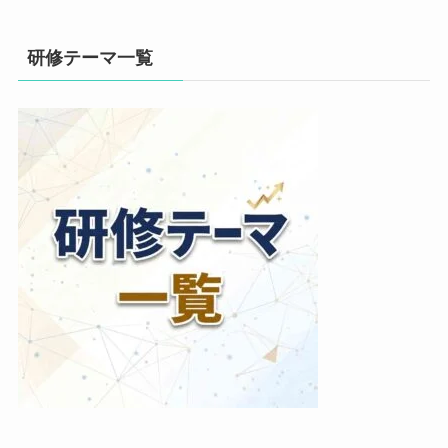
研修テーマ一覧