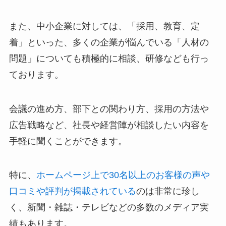
また、中小企業に対しては、「採用、教育、定
着」といった、多くの企業が悩んでいる「人材の
問題」についても積極的に相談、研修なども行っ
ております。
会議の進め方、部下との関わり方、採用の方法や
広告戦略など、社長や経営陣が相談したい内容を
手軽に聞くことができます。
特に、
ホームページ上で30名以上のお客様の声や
口コミや評判が掲載されている
のは非常に珍し
く、新聞・雑誌・テレビなどの多数のメディア実
績もあります。