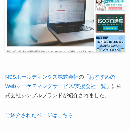
NSSホールディングス株式会社
の「
おすすめの
Webマーケティングサービス/支援会社一覧
」に株
式会社シンプルブランドが紹介されました。
ご紹介されたページはこちら