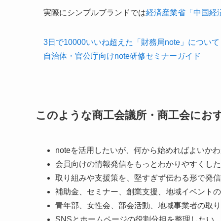
実際にシンプルブランドでは
経済産業省「中国経
3日で10000いいね超えた「財務局note」について
自治体・官公庁向けnote研修セミナーガイド
このような商工会議所・商工会にお
noteを活用したいが、何から始めればよいか
会員向けの情報発信をもっとわかりやすくした
取り組みや支援策を、堅すぎず伝わる形で発信
補助金、セミナー、創業支援、地域イベントの
青年部、女性会、部会活動、地域事業者の取り
SNSとホームページの役割分担を整理したい