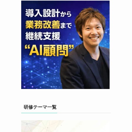
研修テーマ一覧