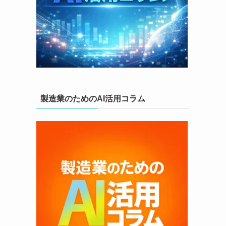
製造業のためのAI活用コラム