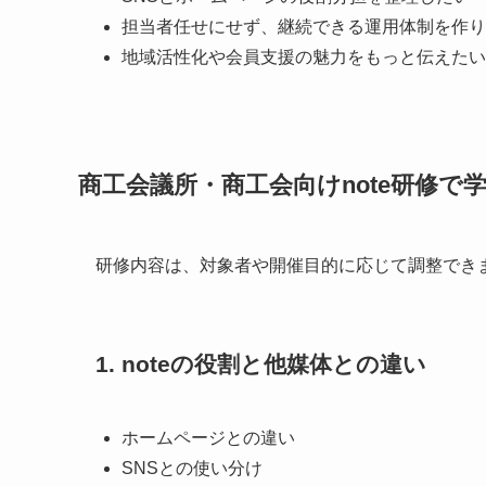
担当者任せにせず、継続できる運用体制を作り
地域活性化や会員支援の魅力をもっと伝えたい
商工会議所・商工会向けnote研修で
研修内容は、対象者や開催目的に応じて調整でき
1. noteの役割と他媒体との違い
ホームページとの違い
SNSとの使い分け