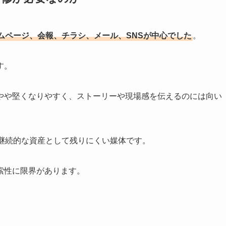
ムページ、会報、チラシ、メール、SNSが中心でした
。
す。
やや堅くなりやすく、ストーリーや現場感を伝えるのには向い
、継続的な資産として残りにくい媒体です。
索性に限界があります。