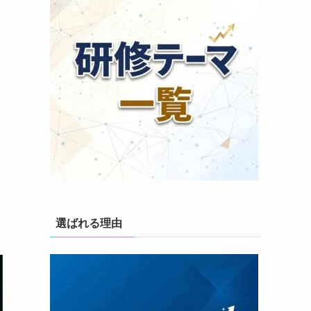
選ばれる理由