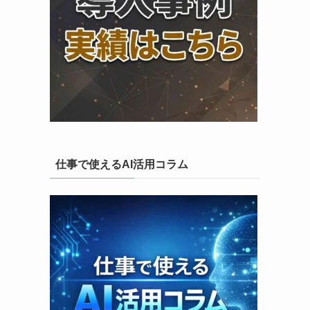
仕事で使えるAI活用コラム