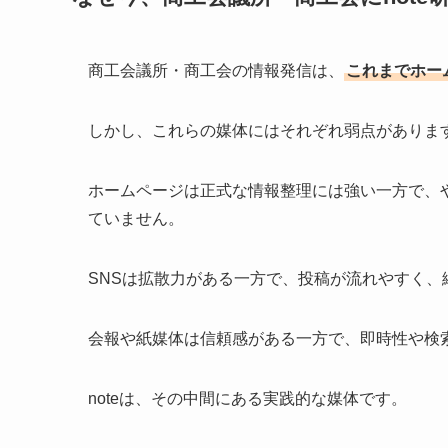
商工会議所・商工会の情報発信は、
これまでホー
しかし、これらの媒体にはそれぞれ弱点がありま
ホームページは正式な情報整理には強い一方で、
ていません。
SNSは拡散力がある一方で、投稿が流れやすく
会報や紙媒体は信頼感がある一方で、即時性や検
noteは、その中間にある実践的な媒体です。