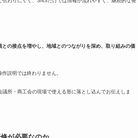
で伝わりにくく、SNSだけでは情報が流れやすく、継続的な発
員との接点を増やし、地域とのつながりを深め、取り組みの価
る操作説明では終わりません。
会議所・商工会の現場で使える形に落とし込んでお伝えしま
研修が必要なのか