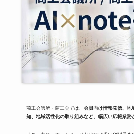
商工会議所・商工会では、
会員向け情報発信、地
知、地域活性化の取り組みなど、幅広い広報業務