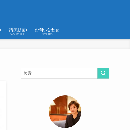
講師動画
お問い合わせ
YOUTUBE
INQUIRY