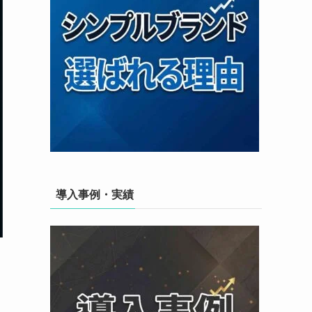
導入事例・実績