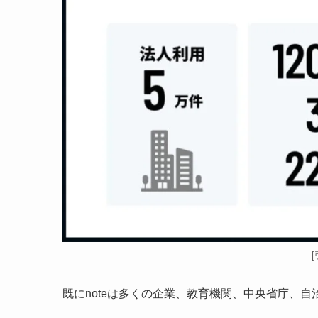
既にnoteは多くの企業、教育機関、中央省庁、