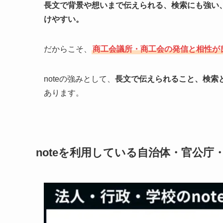
長文で背景や想いまで伝えられる、検索にも強い
けやすい。
だからこそ、
商工会議所・商工会の発信と相性が
noteの強みとして、
長文で伝えられること、検索
あります。
noteを利用している自治体・官公