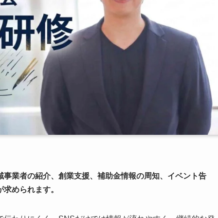
域事業者の紹介、創業支援、補助金情報の周知、イベント告
が求められます。