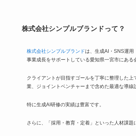
株式会社シンプルブランドって？
株式会社シンプルブランド
は、生成AI・SNS運
事業成長をサポートしている愛知県一宮市にある
クライアントが目指すゴールを丁寧に整理した上で
業、ジョイントベンチャーまで含めた最適な導線
特に生成AI研修の実績は豊富です。
さらに、「採用・教育・定着」といった人材課題