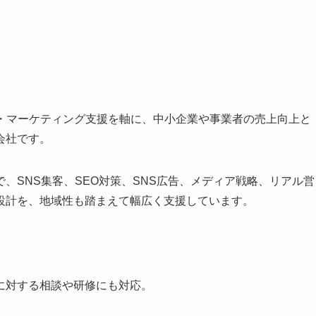
用・マーケティング支援を軸に、中小企業や事業者の売上向上と
会社です。
、SNS集客、SEO対策、SNS広告、メディア戦略、リアル営
設計を、地域性も踏まえて幅広く支援しています。
に対する相談や研修にも対応。