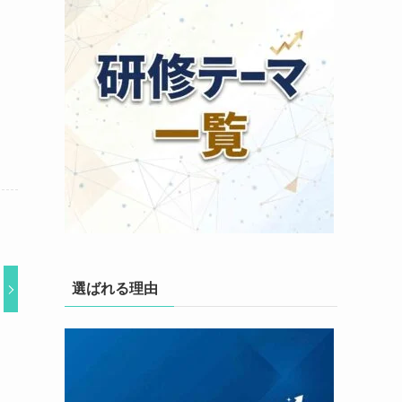
選ばれる理由