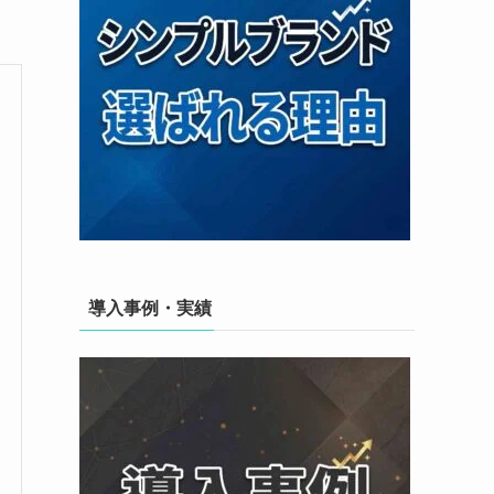
導入事例・実績