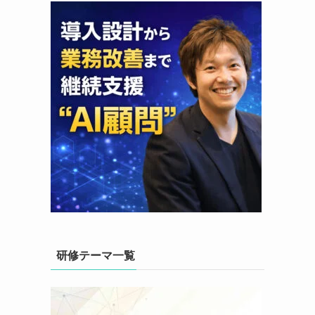
研修テーマ一覧