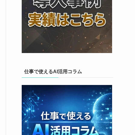
仕事で使えるAI活用コラム