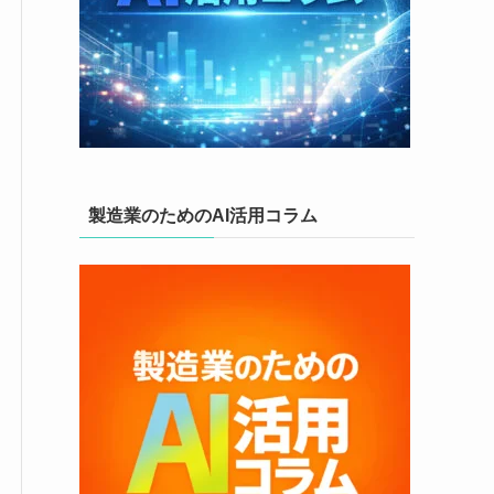
製造業のためのAI活用コラム