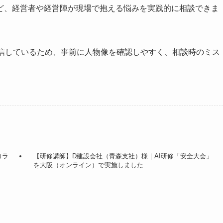
ど、経営者や経営陣が現場で抱える悩みを実践的に相談できま
信しているため、事前に人物像を確認しやすく、相談時のミス
コラ
【研修講師】D建設会社（青森支社）様｜AI研修「安全大会」
を大阪（オンライン）で実施しました