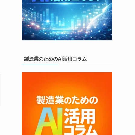
製造業のためのAI活用コラム