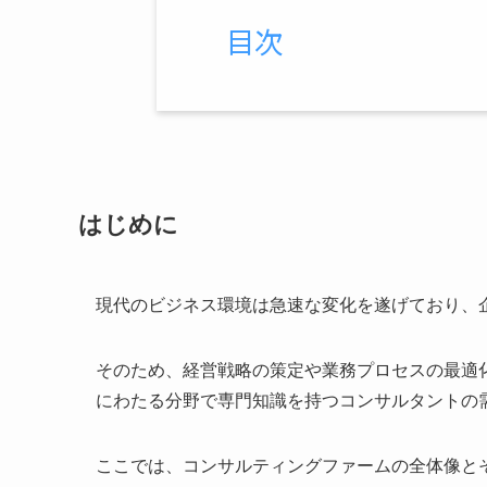
目次
はじめに
現代のビジネス環境は急速な変化を遂げており、
そのため、経営戦略の策定や業務プロセスの最適
にわたる分野で専門知識を持つコンサルタントの
ここでは、コンサルティングファームの全体像と