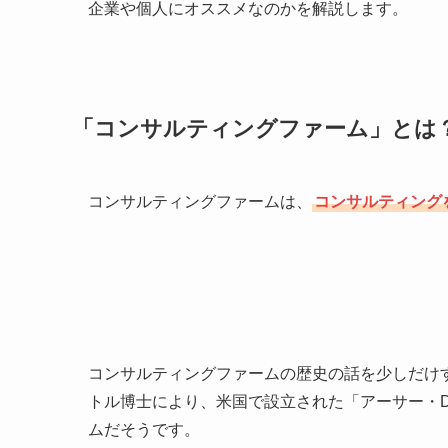
企業や個人にオススメなのかを解説します。
「コンサルティングファーム」とは
コンサルティングファームは、
コンサルティング
コンサルティングファームの歴史の話を少しだけす
トル博士により、米国で設立された「アーサー・D
ムだそうです。