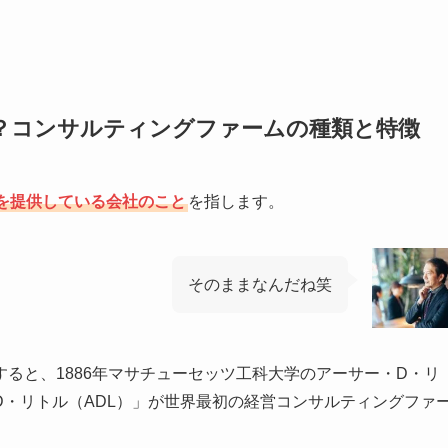
？コンサルティングファームの種類と特徴
を提供している会社のこと
を指します。
そのままなんだね笑
ると、1886年マサチューセッツ工科大学のアーサー・D・リ
・リトル（ADL）」が世界最初の経営コンサルティングファ