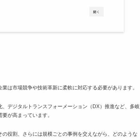
開く
企業は市場競争や技術革新に柔軟に対応する必要があります。
化、デジタルトランスフォーメーション（DX）推進など、多岐
需要が高まっています。
その役割、さらには規模ごとの事例を交えながら、どのような