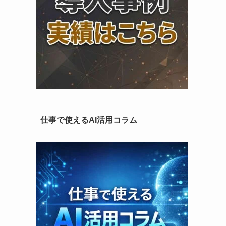
仕事で使えるAI活用コラム