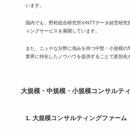
います。
国内でも、野村総合研究所やNTTデータ経営研
ィングサービスを展開しています。
また、ニッチな分野に強みを持つ中堅・小規模の
業界に特化したノウハウを提供することで差別化
大規模・中規模・小規模コンサルテ
1. 大規模コンサルティングファーム