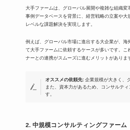
大手ファームは、グローバル展開や複雑な組織変
事例データベースを背景に、経営戦略の立案や大
レベルな課題解決を実現します。
例えば、グローバル市場に進出する大企業が、海
て大手ファームに依頼するケースが多いです。こ
ナーとの連携がスムーズに進むメリットがありま
オススメの依頼先:
企業規模が大きく、
また、資本力があるため、コンサルティ
す。
2. 中規模コンサルティングファーム