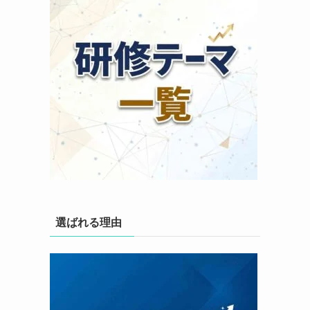
選ばれる理由