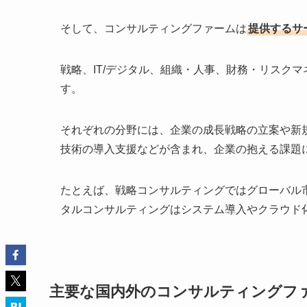
そして、コンサルティングファームは
提供するサ
戦略、IT/デジタル、組織・人事、財務・リスク
す。
それぞれの分野には、企業の成長戦略の立案や新
技術の導入支援などが含まれ、企業の抱える課題
たとえば、戦略コンサルティングではグローバル市
タルコンサルティングはシステム導入やクラウド化
主要な国内外のコンサルティングフ