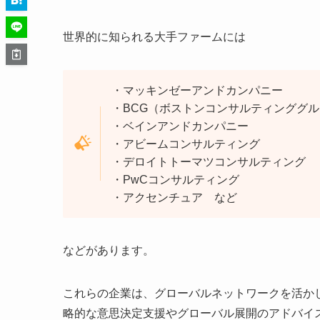
世界的に知られる大手ファームには
・マッキンゼーアンドカンパニー
・BCG（ボストンコンサルティンググ
・ベインアンドカンパニー
・アビームコンサルティング
・デロイトトーマツコンサルティング
・PwCコンサルティング
・アクセンチュア など
などがあります。
これらの企業は、グローバルネットワークを活か
略的な意思決定支援やグローバル展開のアドバイ