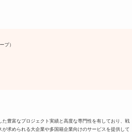
ループ）
した豊富なプロジェクト実績と高度な専門性を有しており、戦
スが求められる大企業や多国籍企業向けのサービスを提供して