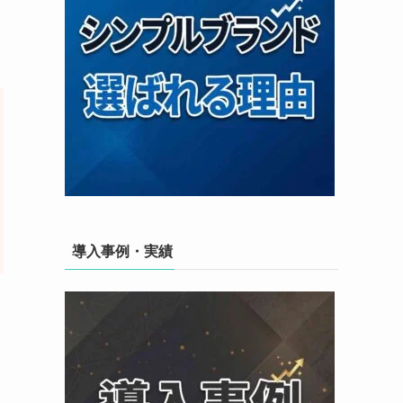
導入事例・実績