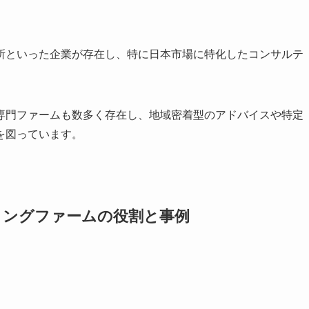
究所といった企業が存在し、特に日本市場に特化したコンサルテ
専門ファームも数多く存在し、地域密着型のアドバイスや特定
を図っています。
ィングファームの役割と事例