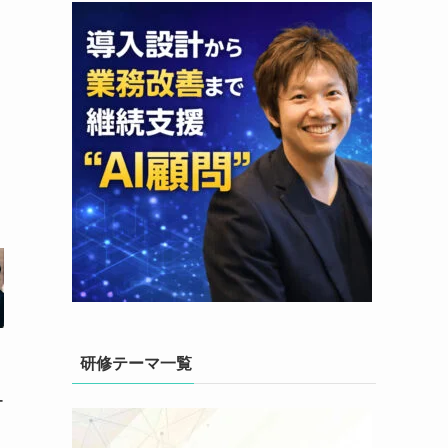
研修テーマ一覧
ー