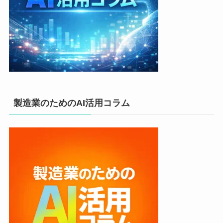
製造業のためのAI活用コラム