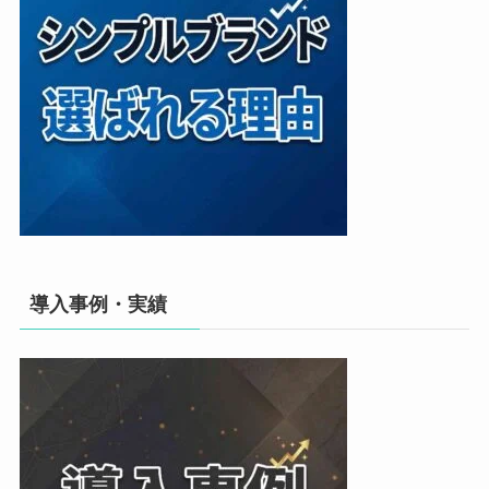
導入事例・実績