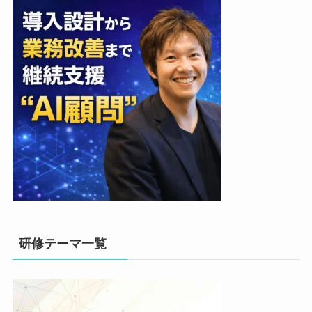
研修テーマ一覧