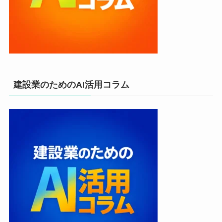
建設業のためのAI活用コラム