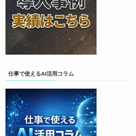
仕事で使えるAI活用コラム