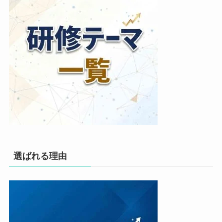
選ばれる理由