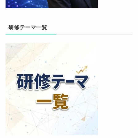
研修テーマ一覧