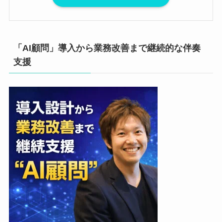
「AI顧問」導入から業務改善まで継続的な伴奏
支援