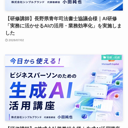
【研修講師】長野県青年司法書士協議会様｜AI研修
「実務に活かせるAIの活用・業務効率化」を実施しま
した
2026/07/02
研修・組織