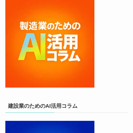
建設業のためのAI活用コラム