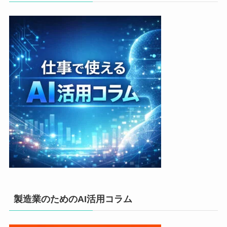
製造業のためのAI活用コラム