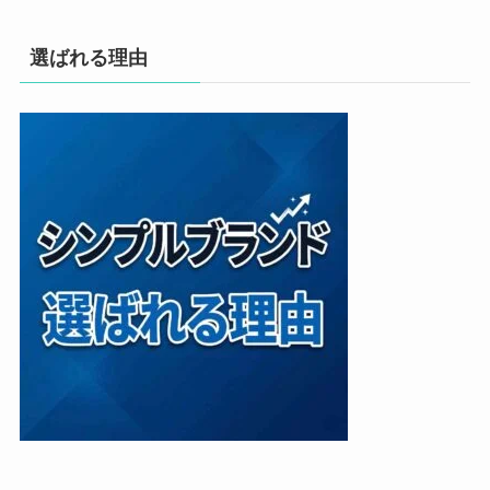
選ばれる理由