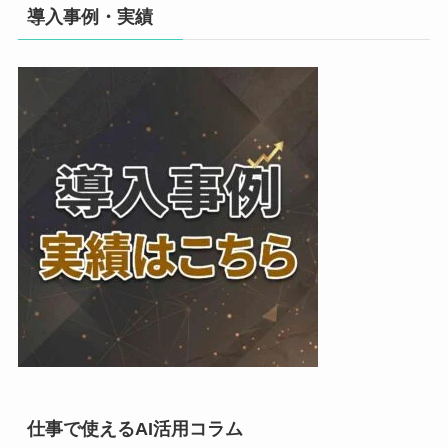
導入事例・実績
仕事で使えるAI活用コラム