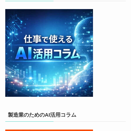
製造業のためのAI活用コラム