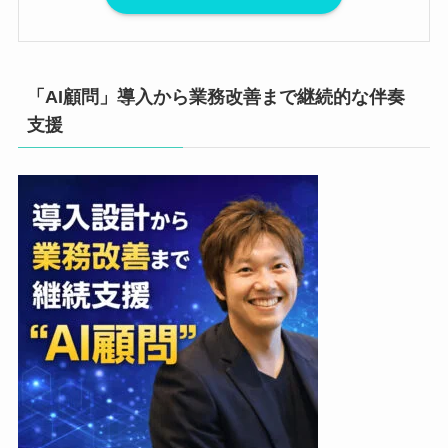
「AI顧問」導入から業務改善まで継続的な伴奏
支援