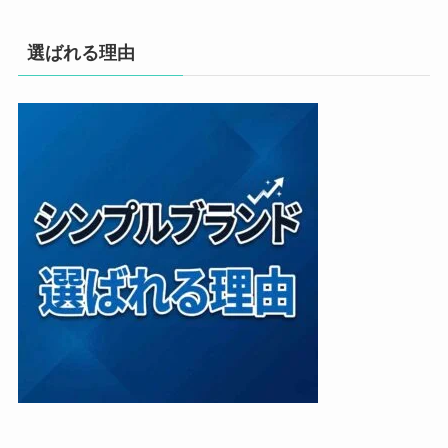
選ばれる理由