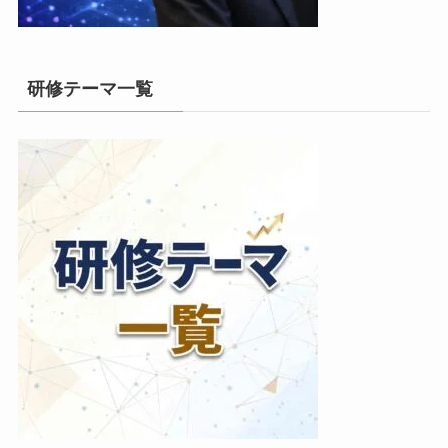
研修テーマ一覧