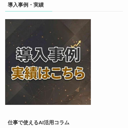
導入事例・実績
仕事で使えるAI活用コラム