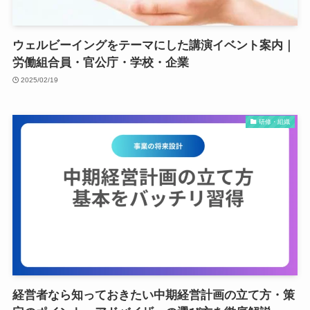
ウェルビーイングをテーマにした講演イベント案内｜
労働組合員・官公庁・学校・企業
2025/02/19
研修・組織
経営者なら知っておきたい中期経営計画の立て方・策