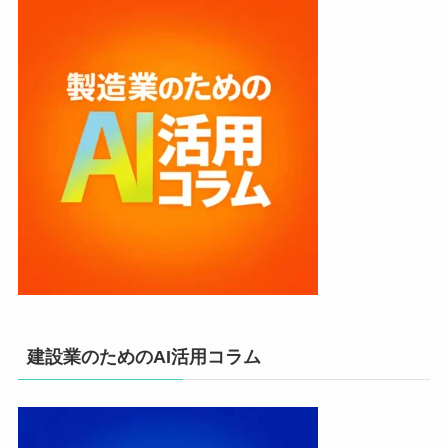
建設業のためのAI活用コラム