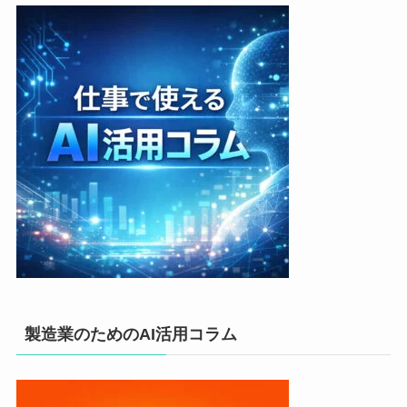
製造業のためのAI活用コラム