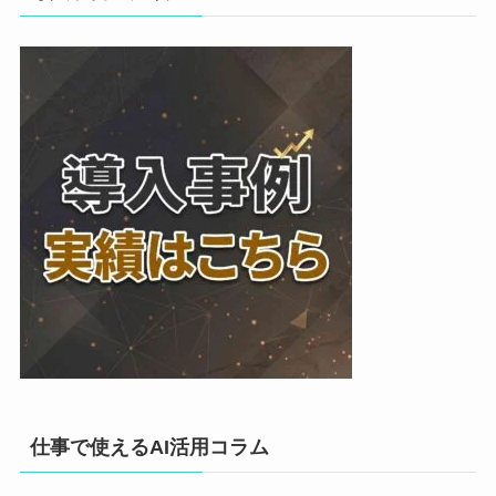
仕事で使えるAI活用コラム