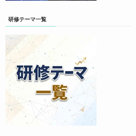
研修テーマ一覧