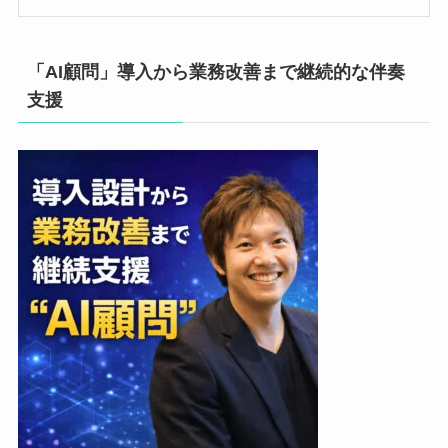
「AI顧問」導入から業務改善まで継続的な伴奏
支援