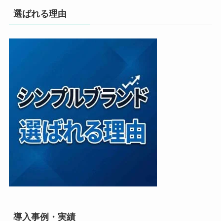
選ばれる理由
導入事例・実績