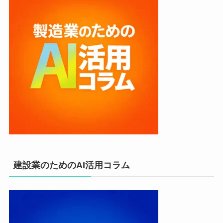
建設業のためのAI活用コラム