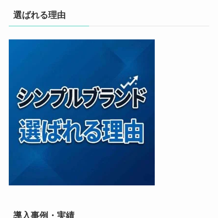
選ばれる理由
導入事例・実績