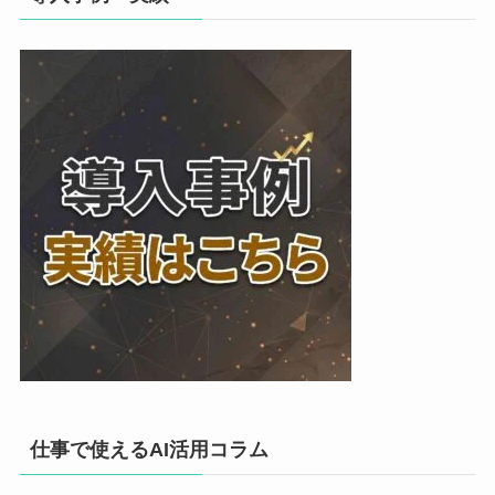
仕事で使えるAI活用コラム