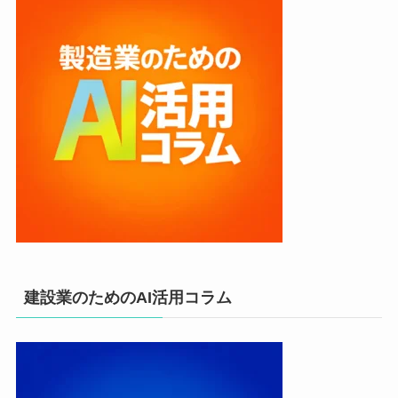
建設業のためのAI活用コラム