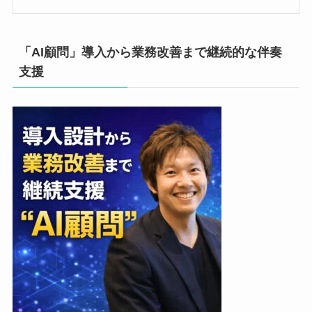
「AI顧問」導入から業務改善まで継続的な伴奏
支援