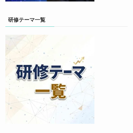
研修テーマ一覧