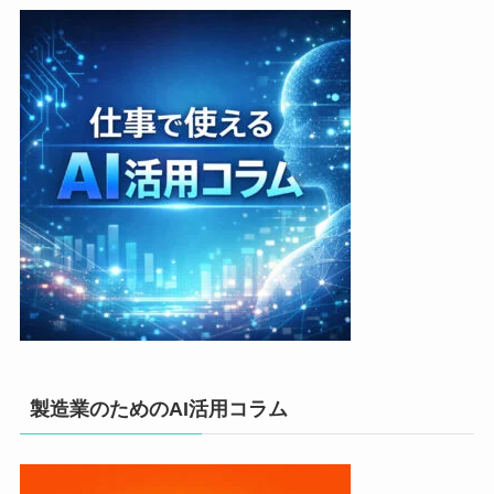
製造業のためのAI活用コラム