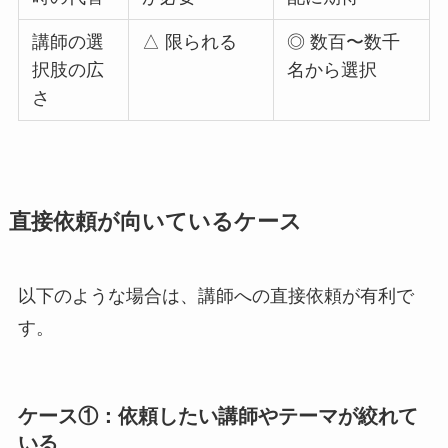
講師の選
△ 限られる
◎ 数百〜数千
択肢の広
名から選択
さ
直接依頼が向いているケース
以下のような場合は、講師への直接依頼が有利で
す。
ケース①：依頼したい講師やテーマが絞れて
いる