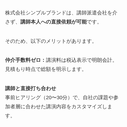
株式会社シンプルブランドは、講師派遣会社を介
さず、
講師本人への直接依頼が可能
です。
そのため、以下のメリットがあります。
仲介手数料ゼロ：
講演料は税込表示で明朗会計。
見積もり時点で総額を明示します。
講師と直接打ち合わせ
事前ヒアリング（20〜30分）で、自社の課題や参
加者層に合わせた講演内容をカスタマイズしま
す。