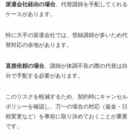
派遣会社経由の場合
、代替講師を手配してくれる
ケースがあります。
特に大手の派遣会社では、登録講師が多いため代
替対応の余地があります。
直接依頼の場合
、講師が体調不良の際の代替は自
分で手配する必要があります。
このリスクを軽減するため、契約時にキャンセル
ポリシーを確認し、万一の場合の対応（返金・日
程変更など）を事前に取り決めておくことが重要
です。