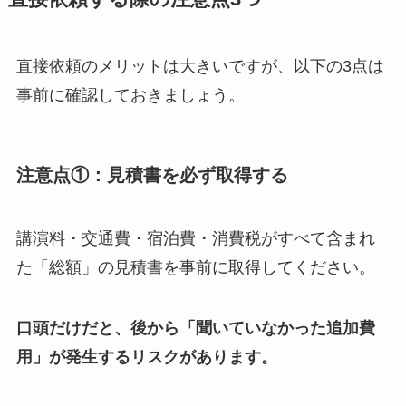
直接依頼のメリットは大きいですが、以下の3点は
事前に確認しておきましょう。
注意点①：見積書を必ず取得する
講演料・交通費・宿泊費・消費税がすべて含まれ
た「総額」の見積書を事前に取得してください。
口頭だけだと、後から「聞いていなかった追加費
用」が発生するリスクがあります。