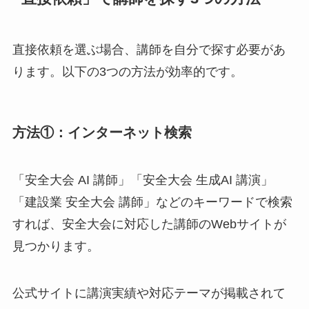
直接依頼を選ぶ場合、講師を自分で探す必要があ
ります。以下の3つの方法が効率的です。
方法①：インターネット検索
「安全大会 AI 講師」「安全大会 生成AI 講演」
「建設業 安全大会 講師」などのキーワードで検索
すれば、安全大会に対応した講師のWebサイトが
見つかります。
公式サイトに講演実績や対応テーマが掲載されて