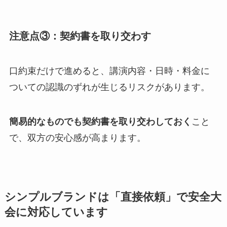
注意点③：契約書を取り交わす
口約束だけで進めると、講演内容・日時・料金に
ついての認識のずれが生じるリスクがあります。
簡易的なものでも契約書を取り交わしておく
こと
で、双方の安心感が高まります。
シンプルブランドは「直接依頼」で安全大
会に対応しています