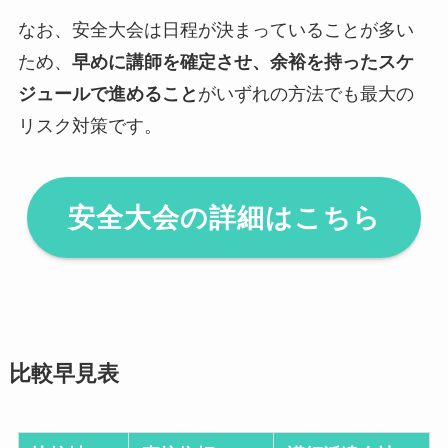
なお、安全大会は日程が決まっていることが多い
ため、
早めに講師を確定させ、余裕を持ったスケ
ジュールで進めること
がいずれの方法でも最大の
リスク対策です。
安全大会の詳細はこちら
比較早見表