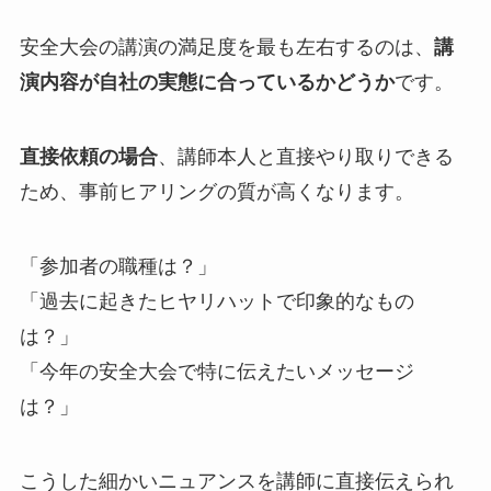
安全大会の講演の満足度を最も左右するのは、
講
演内容が自社の実態に合っているかどうか
です。
直接依頼の場合
、講師本人と直接やり取りできる
ため、事前ヒアリングの質が高くなります。
「参加者の職種は？」
「過去に起きたヒヤリハットで印象的なもの
は？」
「今年の安全大会で特に伝えたいメッセージ
は？」
こうした細かいニュアンスを講師に直接伝えられ