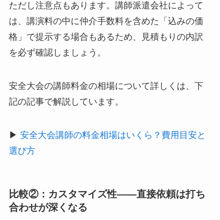
ただし注意点もあります。講師派遣会社によって
は、講演料の中に仲介手数料を含めた「込みの価
格」で提示する場合もあるため、見積もりの内訳
を必ず確認しましょう。
安全大会の講師料金の相場について詳しくは、下
記の記事で解説しています。
▶
安全大会講師の料金相場はいくら？費用目安と
選び方
比較②：カスタマイズ性——直接依頼は打ち
合わせが深くなる