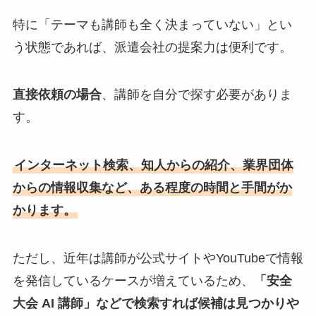
特に「テーマも講師も全く決まっていない」とい
う状態であれば、派遣会社の提案力は便利です。
直接依頼の場合
、講師を自分で探す必要がありま
す。
インターネット検索、知人からの紹介、業界団体
からの情報収集など、ある程度の時間と手間がか
かります。
ただし、近年は講師が公式サイトやYouTubeで情報
を発信しているケースが増えているため、
「安全
大会 AI 講師」などで検索すれば候補は見つかりや