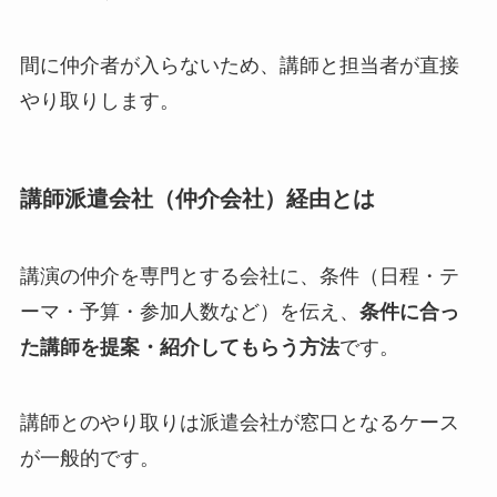
間に仲介者が入らないため、講師と担当者が直接
やり取りします。
講師派遣会社（仲介会社）経由とは
講演の仲介を専門とする会社に、条件（日程・テ
ーマ・予算・参加人数など）を伝え、
条件に合っ
た講師を提案・紹介してもらう方法
です。
講師とのやり取りは派遣会社が窓口となるケース
が一般的です。