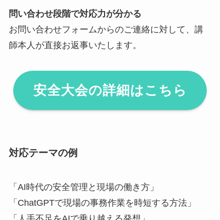
問い合わせ段階で対応力が分かる
お問い合わせフォームからのご連絡に対して、講
師本人が直接お返事いたします。
安全大会の詳細はこちら
対応テーマの例
「AI時代の安全管理と現場の働き方」
「ChatGPTで現場の事務作業を時短する方法」
「人手不足をAIで乗り越える発想」