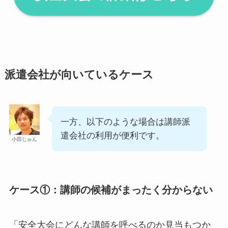
派遣会社が向いているケース
一方、以下のような場合は講師派
遣会社の利用が便利です。
小田じゅん
ケース①：講師の候補がまったく分からない
「安全大会にどんな講師を呼べるのか見当もつか