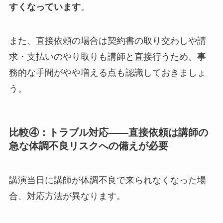
すくなっています
。
また、直接依頼の場合は契約書の取り交わしや請
求・支払いのやり取りも講師と直接行うため、事
務的な手間がやや増える点も認識しておきましょ
う。
比較④：トラブル対応——直接依頼は講師の
急な体調不良リスクへの備えが必要
講演当日に講師が体調不良で来られなくなった場
合、対応方法が異なります。