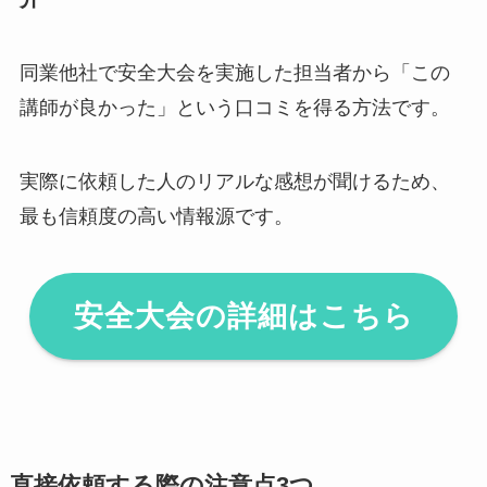
同業他社で安全大会を実施した担当者から「この
講師が良かった」という口コミを得る方法です。
実際に依頼した人のリアルな感想が聞けるため、
最も信頼度の高い情報源です。
安全大会の詳細はこちら
直接依頼する際の注意点3つ