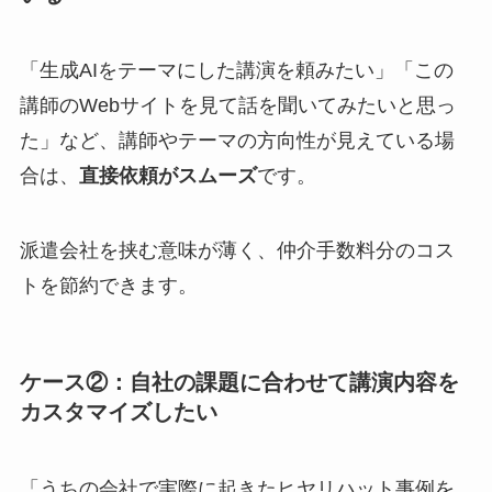
「生成AIをテーマにした講演を頼みたい」「この
講師のWebサイトを見て話を聞いてみたいと思っ
た」など、講師やテーマの方向性が見えている場
合は、
直接依頼がスムーズ
です。
派遣会社を挟む意味が薄く、仲介手数料分のコス
トを節約できます。
ケース②：自社の課題に合わせて講演内容を
カスタマイズしたい
「うちの会社で実際に起きたヒヤリハット事例を