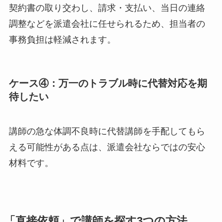
契約書の取り交わし、請求・支払い、当日の連絡
調整などを派遣会社に任せられるため、担当者の
事務負担は軽減されます。
ケース④：万一のトラブル時に代替対応を期
待したい
講師の急な体調不良時に代替講師を手配してもら
える可能性がある点は、派遣会社ならではの安心
材料です。
「直接依頼」で講師を探す3つの方法