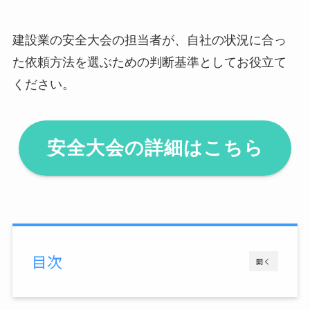
建設業の安全大会の担当者が、自社の状況に合っ
た依頼方法を選ぶための判断基準としてお役立て
ください。
安全大会の詳細はこちら
目次
開く