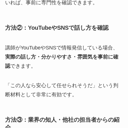
いれば、事前に専門性を確認できます。
方法②：YouTubeやSNSで話し方を確認
講師がYouTubeやSNSで情報発信している場合、
実際の話し方・分かりやすさ・雰囲気を事前に確
認
できます。
「この人なら安心して任せられそうだ」という判
断材料として非常に有効です。
方法③：業界の知人・他社の担当者からの紹
介