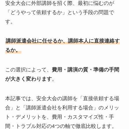
安全大会に外部講師を招く際、最初に悩むのが
「どうやって依頼するか」という手段の問題で
す。
講師派遣会社に任せるか、講師本人に直接連絡す
るか。
この選択によって、
費用・講演の質・準備の手間
が大きく変わります
。
本記事では、安全大会の講師を「直接依頼する場
合」と「講師派遣会社を利用する場合」のメリッ
ト・デメリットを、費用・カスタマイズ性・手
間・トラブル対応の4つの軸で徹底比較します。