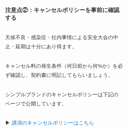
注意点②：キャンセルポリシーを事前に確認
する
天候不良・感染症・社内事情による安全大会の中
止・延期は十分にあり得ます。
キャンセル料の発生条件（何日前から何%か）を必
ず確認し、契約書に明記してもらいましょう。
シンプルブランドのキャンセルポリシーは下記の
ページで公開しています。
▶
講演のキャンセルポリシーはこちら