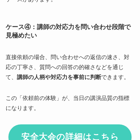
ケース④：講師の対応力を問い合わせ段階で
見極めたい
直接依頼の場合、問い合わせへの返信の速さ、対
応の丁寧さ、質問への回答の的確さなどを通じ
て、
講師の人柄や対応力を事前に判断
できます。
この「依頼前の体験」が、当日の講演品質の指標
になります。
安全大会の詳細はこちら