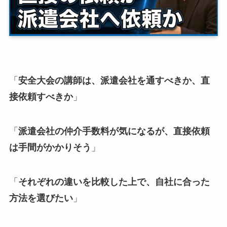
「
安全大会の講師は、派遣会社を通すべきか、直
接依頼すべきか
」
「
派遣会社の仲介手数料が気になるが、直接依頼
は手間がかかりそう
」
「
それぞれの違いを比較した上で、自社に合った
方法を選びたい
」