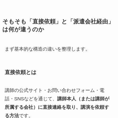
そもそも「直接依頼」と「派遣会社経由」
は何が違うのか
まず基本的な構造の違いを整理します。
直接依頼とは
講師の公式サイト・お問い合わせフォーム・電
話・SNSなどを通じて、
講師本人（または講師が
所属する会社）に直接連絡を取り、講演を依頼す
る方法
です。