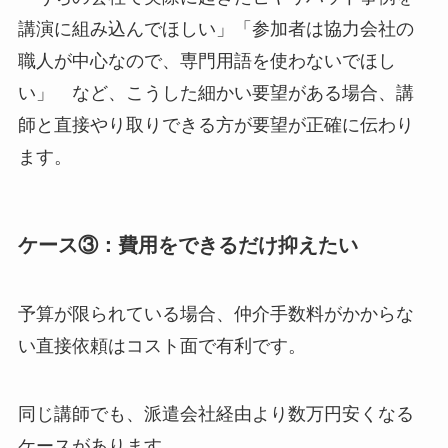
講演に組み込んでほしい」「参加者は協力会社の
職人が中心なので、専門用語を使わないでほし
い」 など、こうした細かい要望がある場合、講
師と直接やり取りできる方が要望が正確に伝わり
ます。
ケース③：費用をできるだけ抑えたい
予算が限られている場合、仲介手数料がかからな
い直接依頼はコスト面で有利です。
同じ講師でも、派遣会社経由より数万円安くなる
ケースがあります。