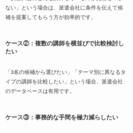
ない」という場合は、派遣会社に条件を伝えて候
補を提案してもらう方が効率的です。
ケース②：複数の講師を横並びで比較検討し
たい
「3名の候補から選びたい」「テーマ別に異なるタ
イプの講師を比較したい」という場合、派遣会社
のデータベースは有用です。
ケース③：事務的な手間を極力減らしたい