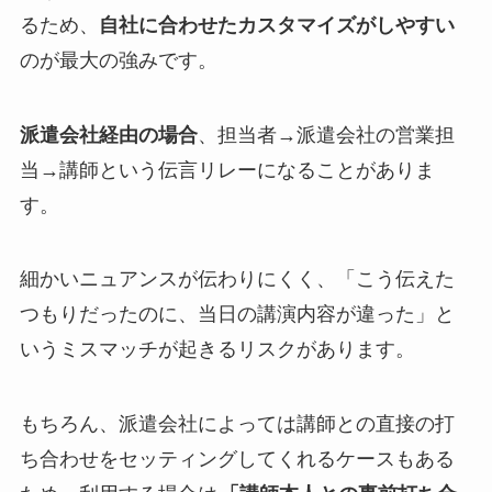
るため、
自社に合わせたカスタマイズがしやすい
のが最大の強みです。
派遣会社経由の場合
、担当者→派遣会社の営業担
当→講師という伝言リレーになることがありま
す。
細かいニュアンスが伝わりにくく、「こう伝えた
つもりだったのに、当日の講演内容が違った」と
いうミスマッチが起きるリスクがあります。
もちろん、派遣会社によっては講師との直接の打
ち合わせをセッティングしてくれるケースもある