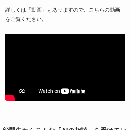
詳しくは「動画」もありますので、こちらの動画
をご覧ください。