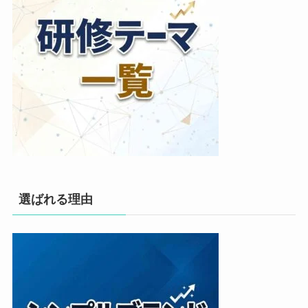
選ばれる理由