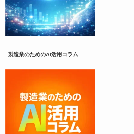
製造業のためのAI活用コラム