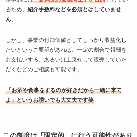
るため、
紹介手数料などを必須とはしていませ
ん
。
しかし、事業の付加価値としてしっかり収益化し
たいというご要望があれば、一定の割合で報酬を
お支払いする、あるいは上乗せして販売していた
だくなどのご相談も可能です。
「お酒や食事をするのが好きだから一緒に来て
よ」というお誘いでも大丈夫です笑
この制度は「限定的」に行う可能性があり