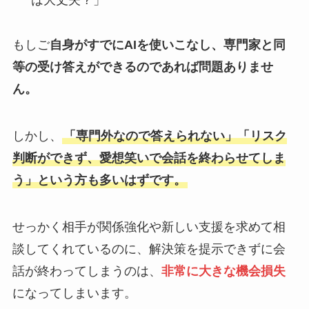
は大丈夫？」
もしご
自身がすでにAIを使いこなし、専門家と同
等の受け答えができるのであれば問題ありませ
ん。
しかし、
「専門外なので答えられない」「リスク
判断ができず、愛想笑いで会話を終わらせてしま
う」という方も多いはずです。
せっかく相手が関係強化や新しい支援を求めて相
談してくれているのに、解決策を提示できずに会
話が終わってしまうのは、
非常に大きな機会損失
になってしまいます。