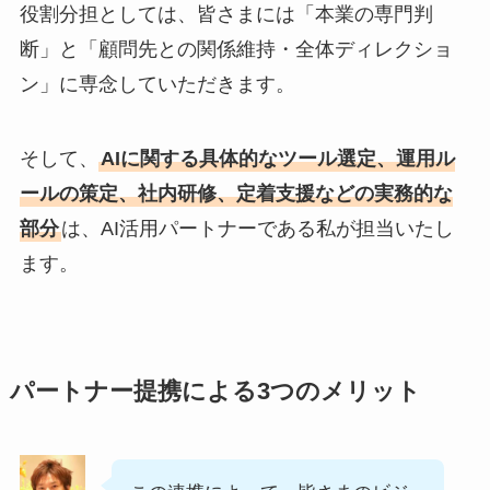
役割分担としては、皆さまには「本業の専門判
断」と「顧問先との関係維持・全体ディレクショ
ン」に専念していただきます。
そして、
AIに関する具体的なツール選定、運用ル
ールの策定、社内研修、定着支援などの実務的な
部分
は、AI活用パートナーである私が担当いたし
ます。
パートナー提携による3つのメリット