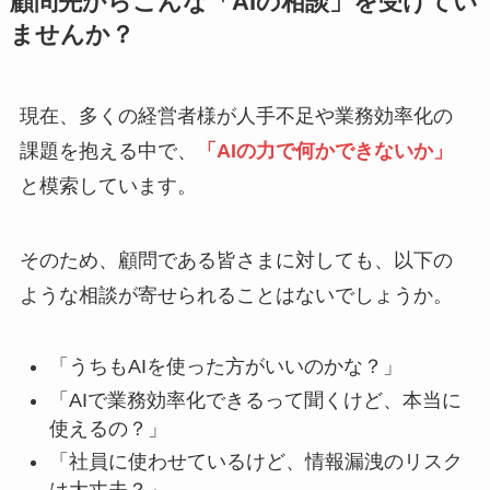
顧問先からこんな「AIの相談」を受けてい
ませんか？
現在、多くの経営者様が人手不足や業務効率化の
課題を抱える中で、
「AIの力で何かできないか」
と模索しています。
そのため、顧問である皆さまに対しても、以下の
ような相談が寄せられることはないでしょうか。
「うちもAIを使った方がいいのかな？」
「AIで業務効率化できるって聞くけど、本当に
使えるの？」
「社員に使わせているけど、情報漏洩のリスク