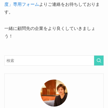
度」専用フォーム
よりご連絡をお待ちしておりま
す。
一緒に顧問先の企業をより良くしていきましょ
う！