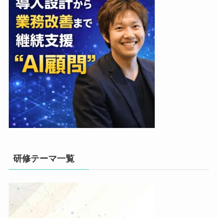
研修テーマ一覧