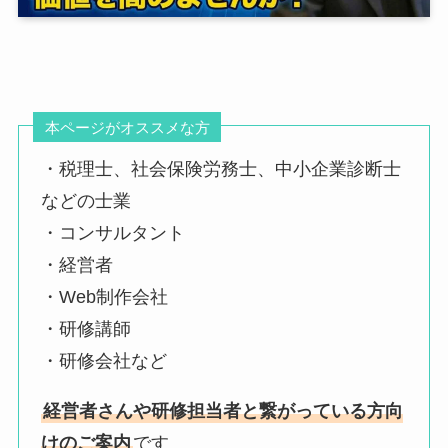
本ページがオススメな方
・税理士、社会保険労務士、中小企業診断士
などの士業
・コンサルタント
・経営者
・Web制作会社
・研修講師
・研修会社など
経営者さんや研修担当者と繋がっている方向
けのご案内
です