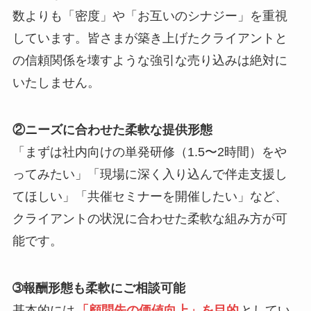
数よりも「密度」や「お互いのシナジー」を重視
しています。皆さまが築き上げたクライアントと
の信頼関係を壊すような強引な売り込みは絶対に
いたしません。
②ニーズに合わせた柔軟な提供形態
「まずは社内向けの単発研修（1.5〜2時間）をや
ってみたい」「現場に深く入り込んで伴走支援し
てほしい」「共催セミナーを開催したい」など、
クライアントの状況に合わせた柔軟な組み方が可
能です。
➂報酬形態も柔軟にご相談可能
基本的には
「顧問先の価値向上」を目的
としてい