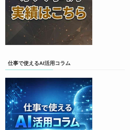
仕事で使えるAI活用コラム