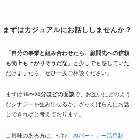
まずはカジュアルにお話ししませんか？
「
自分の事業と組み合わせたら、顧問先への信頼
も売上も上がりそうだな
」と少しでも感じていた
だけましたら、ぜひ一度ご相談ください。
まずは
15〜20分ほどの面談
で、お互いにどのよう
なシナジーを生み出せるか、ざっくばらんにお話
しできればと考えております。
ご興味のある方は、ぜひ
「AIパートナー活用制