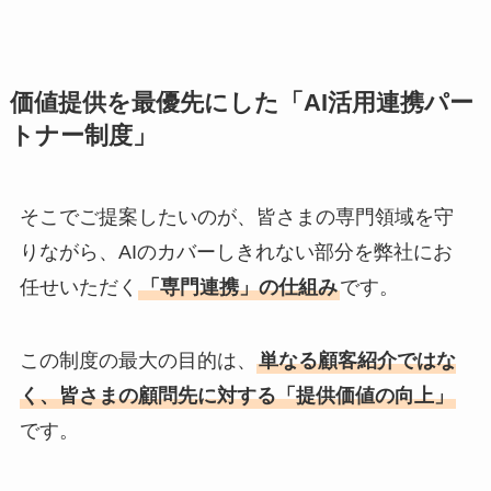
価値提供を最優先にした「AI活用連携パー
トナー制度」
そこでご提案したいのが、皆さまの専門領域を守
りながら、AIのカバーしきれない部分を弊社にお
任せいただく
「専門連携」の仕組み
です。
この制度の最大の目的は、
単なる顧客紹介ではな
く、皆さまの顧問先に対する「提供価値の向上」
です。