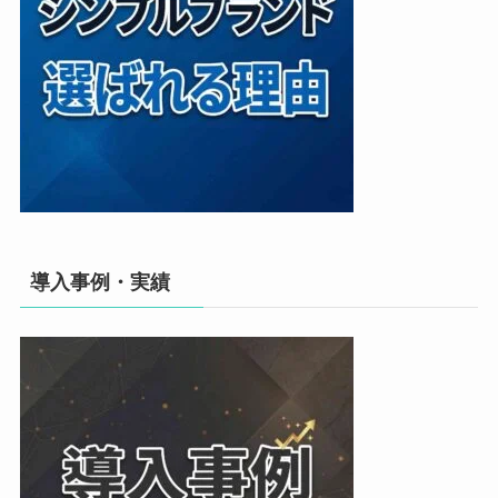
導入事例・実績