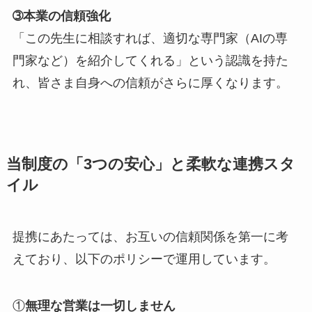
➂本業の信頼強化
「この先生に相談すれば、適切な専門家（AIの専
門家など）を紹介してくれる」という認識を持た
れ、皆さま自身への信頼がさらに厚くなります。
当制度の「3つの安心」と柔軟な連携スタ
イル
提携にあたっては、お互いの信頼関係を第一に考
えており、以下のポリシーで運用しています。
①
無理な営業は一切しません