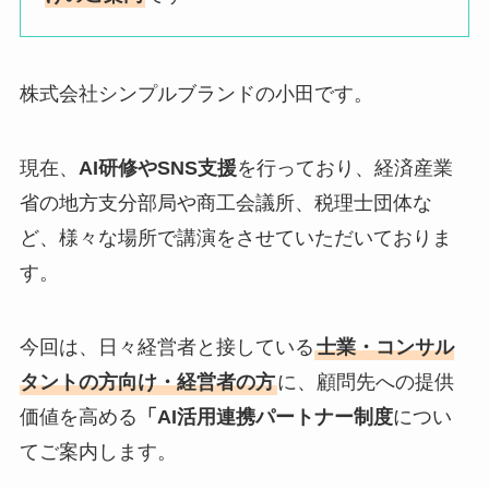
株式会社シンプルブランドの小田です。
現在、
AI研修やSNS支援
を行っており、経済産業
省の地方支分部局や商工会議所、税理士団体な
ど、様々な場所で講演をさせていただいておりま
す。
今回は、日々経営者と接している
士業・コンサル
タントの方向け・経営者の方
に、顧問先への提供
価値を高める
「AI活用連携パートナー制度
につい
てご案内します。