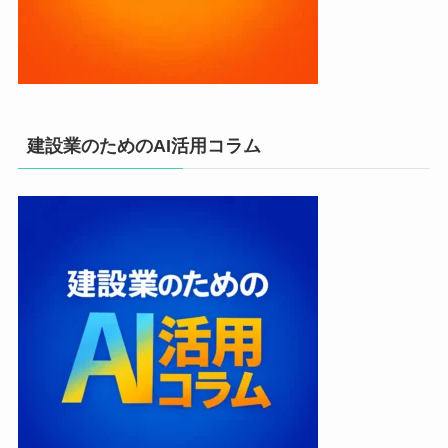
建設業のためのAI活用コラム