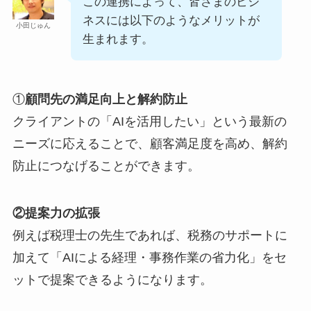
この連携によって、皆さまのビジ
ネスには以下のようなメリットが
小田じゅん
生まれます。
①
顧問先の満足向上と解約防止
クライアントの「AIを活用したい」という最新の
ニーズに応えることで、顧客満足度を高め、解約
防止につなげることができます。
②提案力の拡張
例えば税理士の先生であれば、税務のサポートに
加えて「AIによる経理・事務作業の省力化」をセ
ットで提案できるようになります。