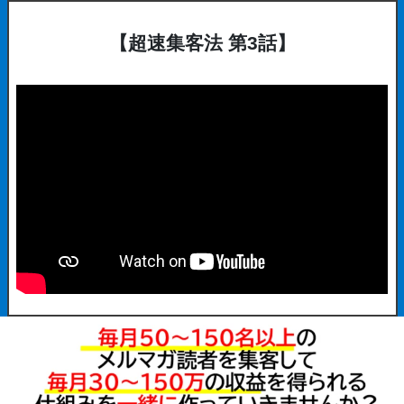
【超速集客法 第3話】