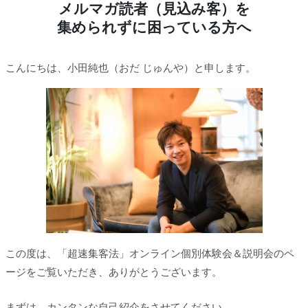
メルマガ読者（見込み客）を
集められずに困っている方へ
こんにちは、小田純也（おだ じゅんや）と申します。
この度は、「超速集客法」オンライン個別体験会＆説明会のペ
ージをご覧いただき、ありがとうございます。
まずは、カンタンな自己紹介をさせてください。