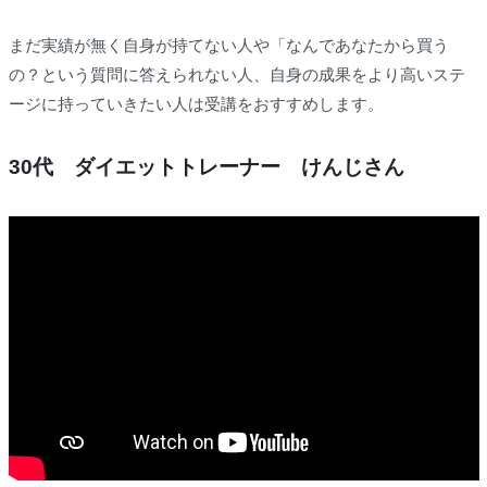
まだ実績が無く自身が持てない人や「なんであなたから買う
の？という質問に答えられない人、自身の成果をより高いステ
ージに持っていきたい人は受講をおすすめします。
30代 ダイエットトレーナー けんじさん