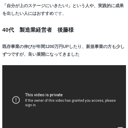
「自分が上のステージにいきたい!」という人や、実践的に成果
を出したい人にはおすすめ
です。
40代 製造業経営者 後藤様
既存事業の伸びが年間1200万円UP
したり、新規事業の方も少し
ずつですが、良い展開になってきました