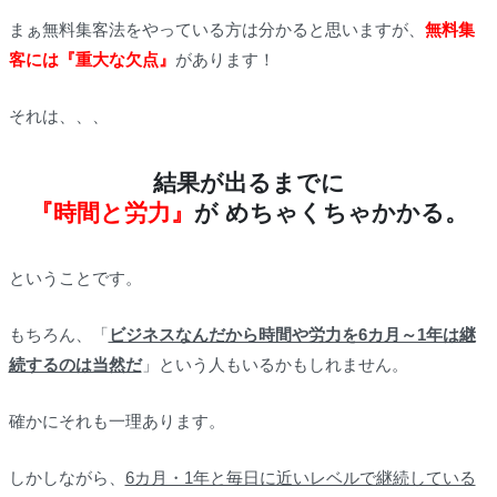
まぁ無料集客法をやっている方は分かると思いますが、
無料集
客には『重大な欠点』
があります！
それは、、、
結果が出るまでに
『時間と労力』
が めちゃくちゃかかる。
ということです。
もちろん、「
ビジネスなんだから時間や労力を6カ月～1年は継
続するのは当然だ
」という人もいるかもしれません。
確かにそれも一理あります。
しかしながら、
6カ月・1年と毎日に近いレベルで継続している