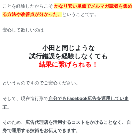
ことを経験したからこそ
かなり安い単価でメルマガ読者を集め
る方法や改善点が分かった、
ということです。
安心して欲しいのは
小田と同じような
試行錯誤を経験しなくても
結果に繋げられる！
というものですのでご安心ください。
そして、現在進行形で
自分でもFacebook広告を運用していま
す
。
そのため、
広告代理店を活用するコストをかけることなく、自
身で運用する技術をお伝えできます
。