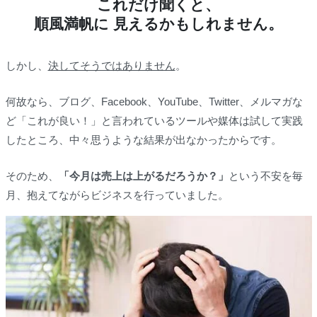
これだけ聞くと、
順風満帆に 見えるかもしれません。
しかし、
決してそうではありません
。
何故なら、ブログ、Facebook、YouTube、Twitter、メルマガな
ど「これが良い！」と言われているツールや媒体は試して実践
したところ、中々思うような結果が出なかったからです。
そのため、
「今月は売上は上がるだろうか？」
という不安を毎
月、抱えてながらビジネスを行っていました。