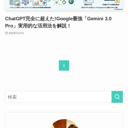
ChatGPT完全に超えた!Google最強「Gemini 3.0
Pro」実用的な活用法を解説！
2025/11/21
1