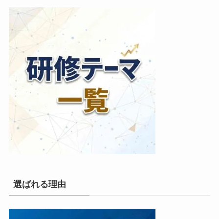
選ばれる理由