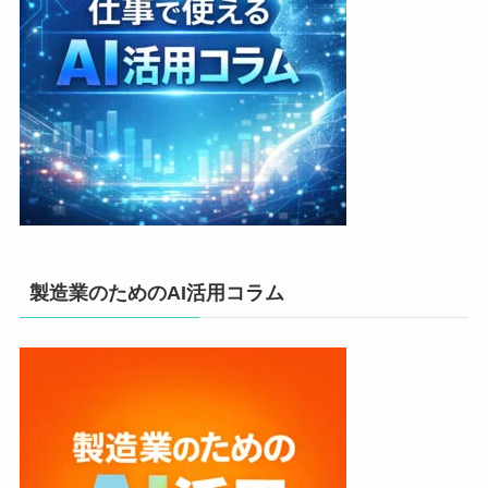
製造業のためのAI活用コラム