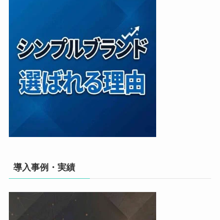
導入事例・実績