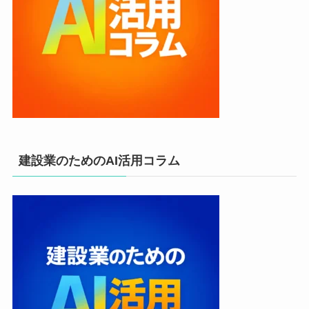
建設業のためのAI活用コラム