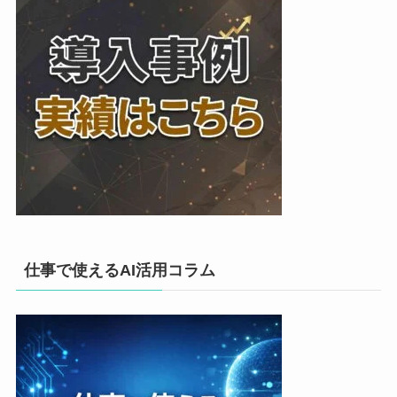
仕事で使えるAI活用コラム