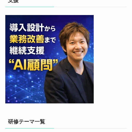
支援
研修テーマ一覧