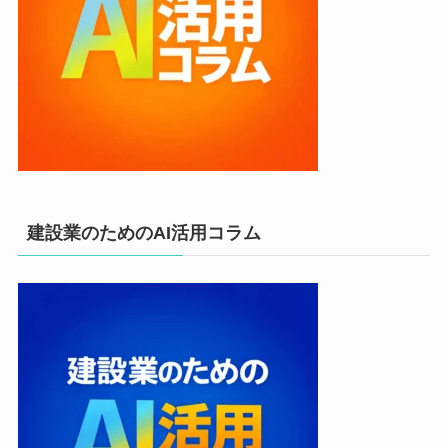
建設業のためのAI活用コラム