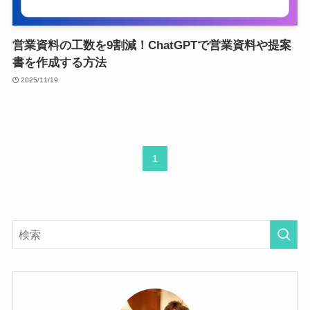
営業資料の工数を9割減！ChatGPTで営業資料や提案
書を作成する方法
2025/11/19
1