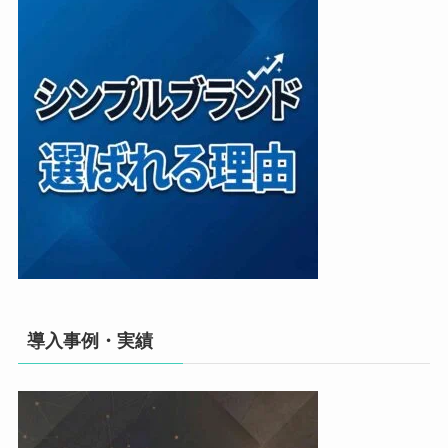
導入事例・実績