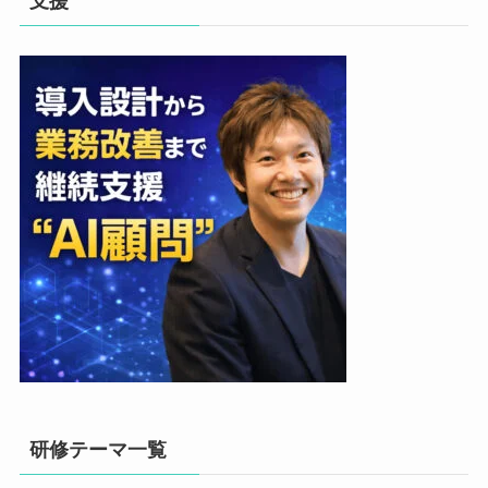
支援
研修テーマ一覧