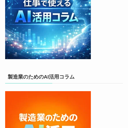
製造業のためのAI活用コラム