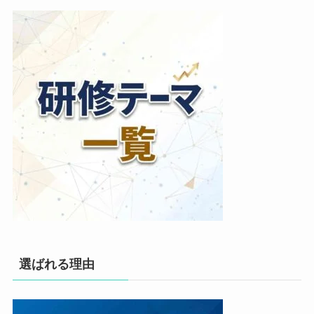
選ばれる理由