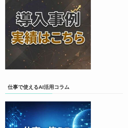
仕事で使えるAI活用コラム