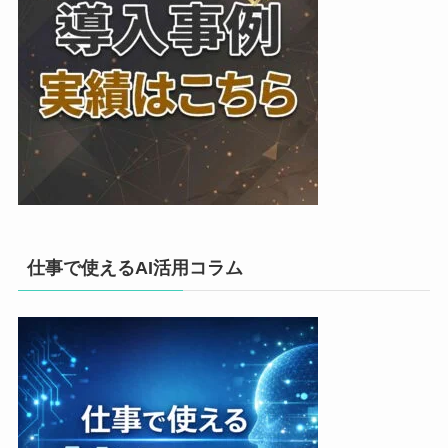
仕事で使えるAI活用コラム