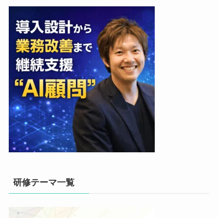
研修テーマ一覧