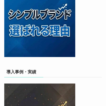
導入事例・実績