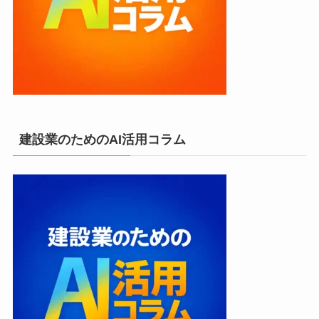
建設業のためのAI活用コラム