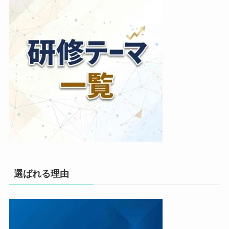
選ばれる理由