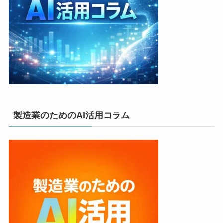
製造業のためのAI活用コラム