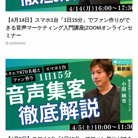
【4月14日】スマホ1台「1日15分」でファン作りがで
きる音声マーケティング入門講座|ZOOMオンラインセ
ミナー
2025/04/01
セミナー