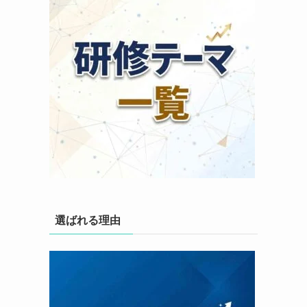
選ばれる理由