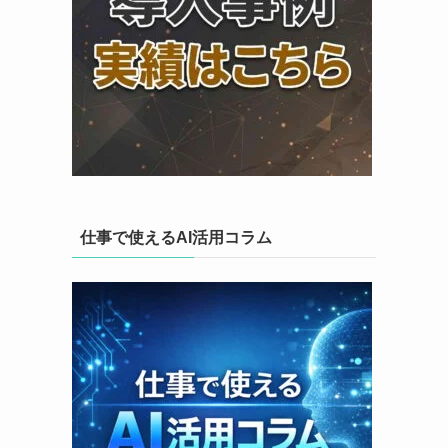
仕事で使えるAI活用コラム