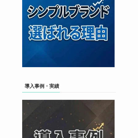
導入事例・実績