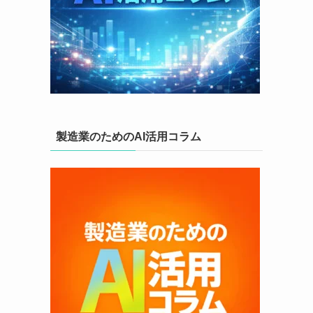
製造業のためのAI活用コラム