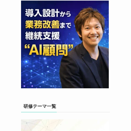
研修テーマ一覧