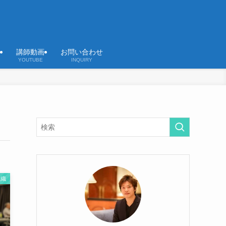
講師動画
お問い合わせ
YOUTUBE
INQUIRY
組織