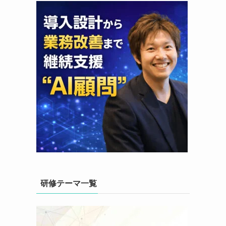
研修テーマ一覧