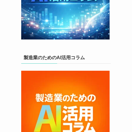
製造業のためのAI活用コラム