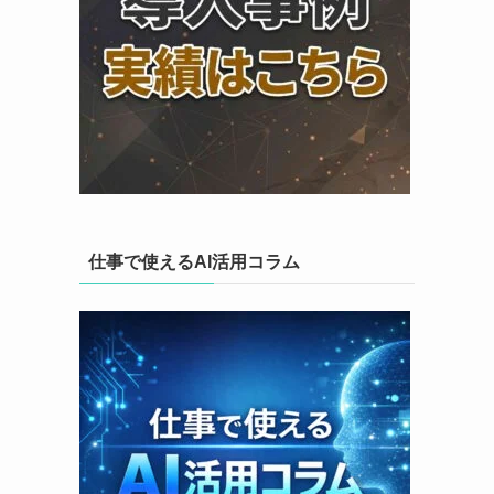
仕事で使えるAI活用コラム