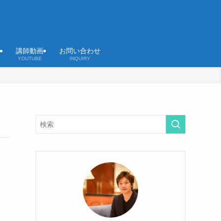
講師動画
お問い合わせ
YOUTUBE
INQUIRY