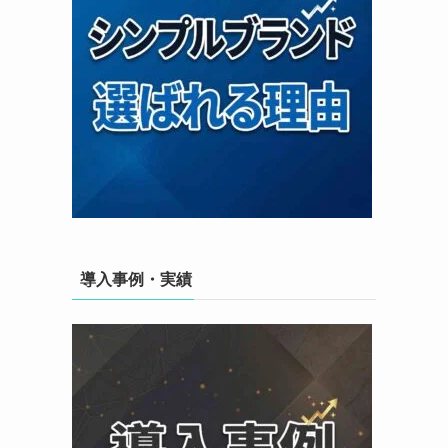
導入事例・実績