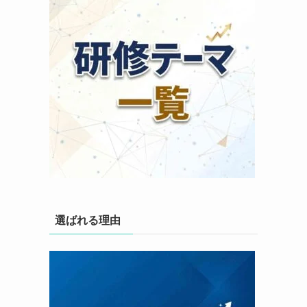
選ばれる理由