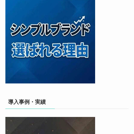
導入事例・実績