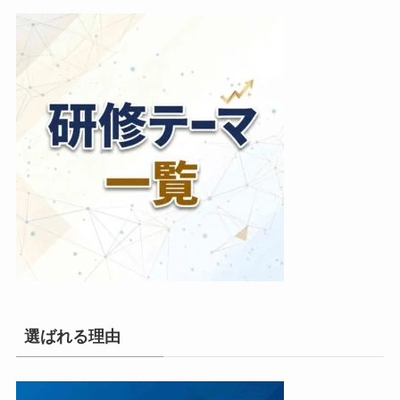
選ばれる理由