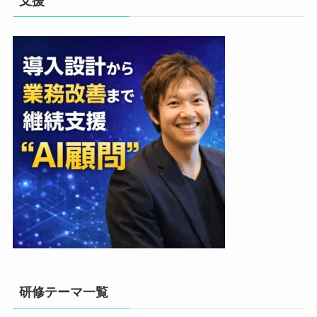
支援
研修テーマ一覧