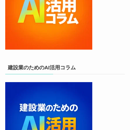
建設業のためのAI活用コラム