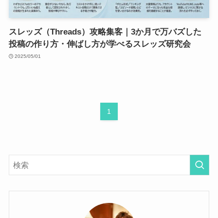
スレッズ（Threads）攻略集客｜3か月で万バズした
投稿の作り方・伸ばし方が学べるスレッズ研究会
2025/05/01
1