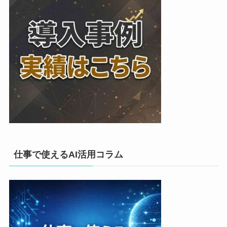
仕事で使えるAI活用コラム