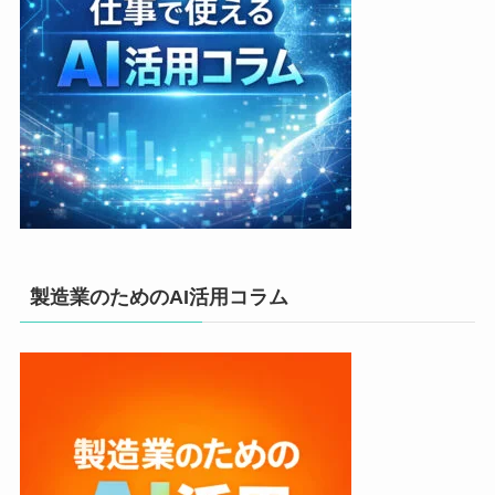
製造業のためのAI活用コラム