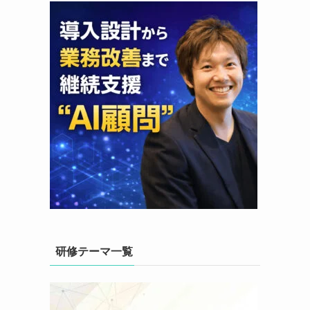
研修テーマ一覧