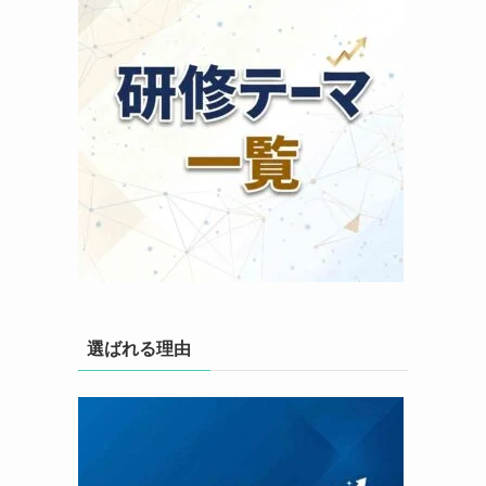
選ばれる理由