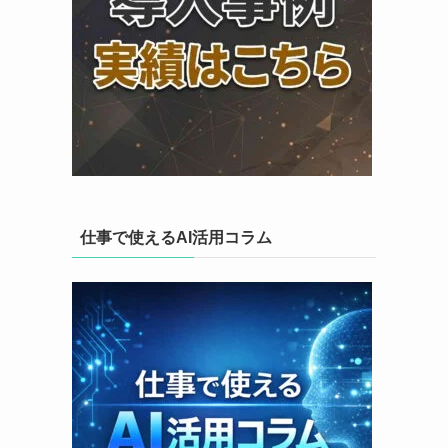
仕事で使えるAI活用コラム