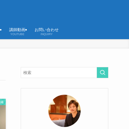
講師動画
お問い合わせ
YOUTUBE
INQUIRY
組織