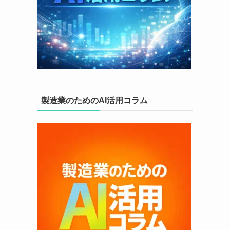
製造業のためのAI活用コラム