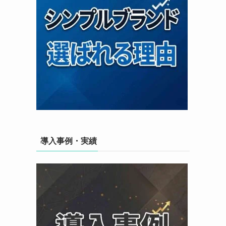
導入事例・実績