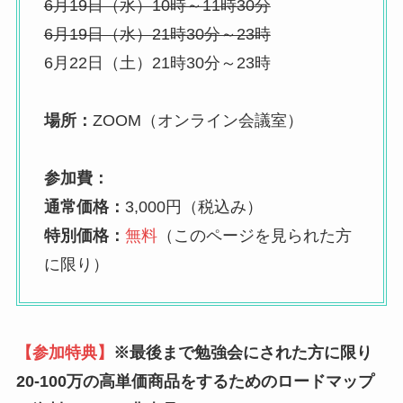
6月19日（水）10時～11時30分
6月19日（水）21時30分～23時
6月22日（土）21時30分～23時
場所：
ZOOM（オンライン会議室）
参加費：
通常価格：
3,000円（税込み）
特別価格：
無料
（このページを見られた方
に限り）
【参加特典】
※最後まで勉強会にされた方に限り
20-100万の高単価商品をするためのロードマップ