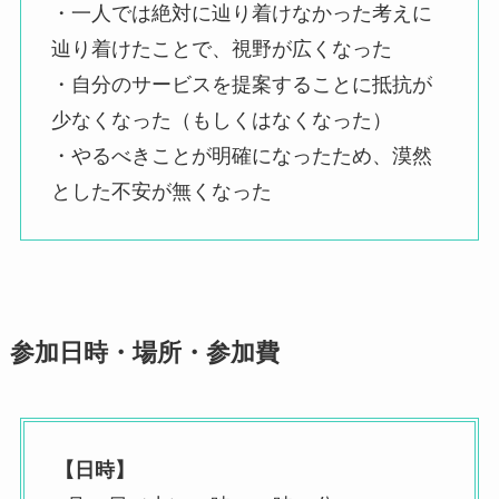
・一人では絶対に辿り着けなかった考えに
辿り着けたことで、視野が広くなった
・自分のサービスを提案することに抵抗が
少なくなった（もしくはなくなった）
・やるべきことが明確になったため、漠然
とした不安が無くなった
参加日時・場所・参加費
【日時】