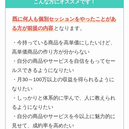
こんな方にオススメです！
既に何人も個別セッションをやったことがあ
る方が前提の内容
となります。
・今持っている商品を高単価にしたいけど、
高単価商品の作り方が分からない
・自分の商品やサービスを自信をもってセー
ルスできるようになりたい
・月30～100万以上の収益を得られるように
なりたい
・しっかりと体系的に学んで、人に教えられ
るようになりたい
・自分の商品やサービスを今以上に魅力的に
見せて、成約率を高めたい