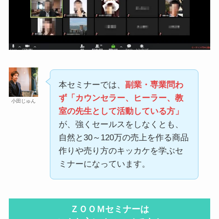
本セミナーでは、
副業・専業問わ
ず「カウンセラー、ヒーラー、教
小田じゅん
室の先生として活動している方」
が、強くセールスをしなくとも、
自然と30～120万の売上を作る商品
作りや売り方のキッカケを学ぶセ
ミナーになっています。
ＺＯＯＭセミナーは