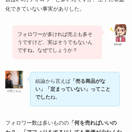
化できていない事実がありした。
フォロワーが多ければ売上も多そ
うですけど、実はそうでもないん
MAMI
ですね。なぜでしょうか？
結論から言えば
「売る商品がな
い」「定まっていない」ってこと
小田じゅん
でした
ね。
フォロワー数は多いものの
「何を売ればいいの