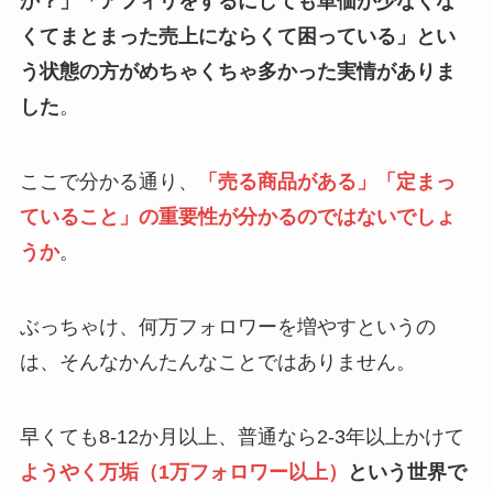
か？」「アフィリをするにしても単価が少なくな
くてまとまった売上にならくて困っている」とい
う状態の方がめちゃくちゃ多かった実情がありま
した
。
ここで分かる通り、
「売る商品がある」「定まっ
ていること」の重要性が分かるのではないでしょ
うか
。
ぶっちゃけ、何万フォロワーを増やすというの
は、そんなかんたんなことではありません。
早くても8-12か月以上、普通なら2-3年以上かけて
ようやく万垢（1万フォロワー以上）
という世界で